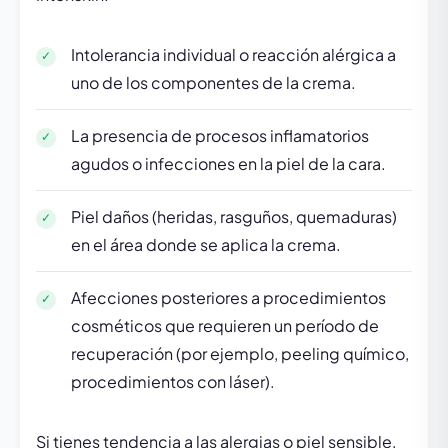
Intolerancia individual o reacción alérgica a
uno de los componentes de la crema.
La presencia de procesos inflamatorios
agudos o infecciones en la piel de la cara.
Piel daños (heridas, rasguños, quemaduras)
en el área donde se aplica la crema.
Afecciones posteriores a procedimientos
cosméticos que requieren un período de
recuperación (por ejemplo, peeling químico,
procedimientos con láser).
Si tienes tendencia a las alergias o piel sensible,