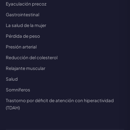
Eyaculación precoz
Gastrointestinal
La salud de la mujer
Pérdida de peso
Presión arterial
Reducción del colesterol
Relajante muscular
Salud
Somníferos
Trastorno por déficit de atención con hiperactividad
(TDAH)