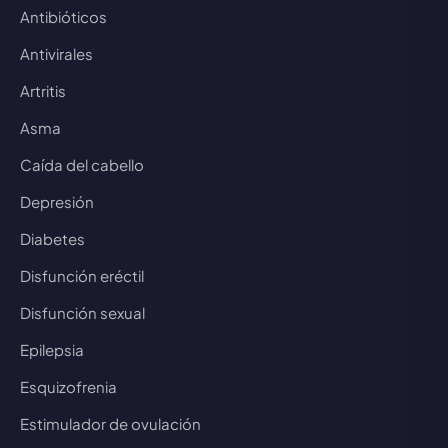
Antibióticos
Antivirales
Artritis
Asma
Caída del cabello
Depresión
Diabetes
Disfunción eréctil
Disfunción sexual
Epilepsia
Esquizofrenia
Estimulador de ovulación