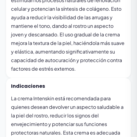
estimulan los procesos naturales de renovación
celular y potencian la síntesis de colágeno. Esto
ayuda a reducir la visibilidad de las arrugas y
mantiene el tono, dando al rostro un aspecto
joven y descansado. El uso gradual de la crema
mejora la textura de la piel, haciéndola más suave
y elástica, aumentando significativamente su
capacidad de autocuración y protección contra
factores de estrés externos.
Indicaciones
La crema Intenskin está recomendada para
quienes desean devolver un aspecto saludable a
la piel del rostro, reducir los signos del
envejecimiento y potenciar sus funciones
protectoras naturales. Esta crema es adecuada