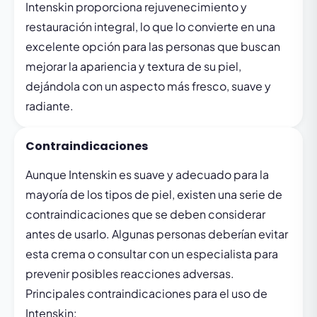
Intenskin proporciona rejuvenecimiento y
restauración integral, lo que lo convierte en una
excelente opción para las personas que buscan
mejorar la apariencia y textura de su piel,
dejándola con un aspecto más fresco, suave y
radiante.
Contraindicaciones
Aunque Intenskin es suave y adecuado para la
mayoría de los tipos de piel, existen una serie de
contraindicaciones que se deben considerar
antes de usarlo. Algunas personas deberían evitar
esta crema o consultar con un especialista para
prevenir posibles reacciones adversas.
Principales contraindicaciones para el uso de
Intenskin: