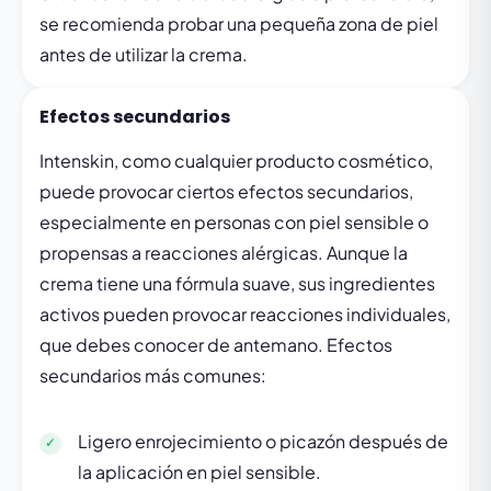
se recomienda probar una pequeña zona de piel
antes de utilizar la crema.
Efectos secundarios
Intenskin, como cualquier producto cosmético,
puede provocar ciertos efectos secundarios,
especialmente en personas con piel sensible o
propensas a reacciones alérgicas. Aunque la
crema tiene una fórmula suave, sus ingredientes
activos pueden provocar reacciones individuales,
que debes conocer de antemano. Efectos
secundarios más comunes:
Ligero enrojecimiento o picazón después de
la aplicación en piel sensible.