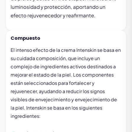
luminosidad y protección, aportando un
efecto rejuvenecedor y reafirmante.
Compuesto
El intenso efecto de la crema Intenskin se basa en
su cuidada composición, que incluye un
complejo de ingredientes activos destinados a
mejorar el estado de la piel. Los componentes
están seleccionados para fortalecer y
rejuvenecer, ayudando a reducir los signos
visibles de envejecimiento y envejecimiento de
la piel. Intenskin se basa en los siguientes
ingredientes: