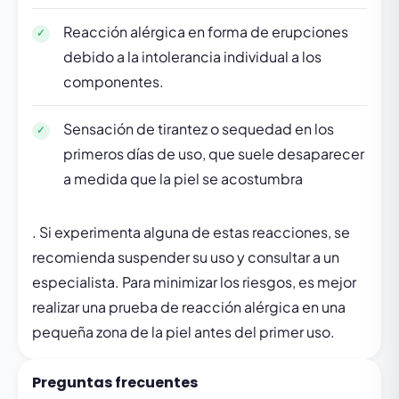
Reacción alérgica en forma de erupciones
debido a la intolerancia individual a los
componentes.
Sensación de tirantez o sequedad en los
primeros días de uso, que suele desaparecer
a medida que la piel se acostumbra
. Si experimenta alguna de estas reacciones, se
recomienda suspender su uso y consultar a un
especialista. Para minimizar los riesgos, es mejor
realizar una prueba de reacción alérgica en una
pequeña zona de la piel antes del primer uso.
Preguntas frecuentes