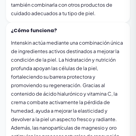
también combinarla con otros productos de
cuidado adecuados a tu tipo de piel.
¿Cómo funciona?
Intenskin actúa mediante una combinación única
de ingredientes activos destinados a mejorar la
condición de la piel. La hidratación y nutrición
profunda apoyan las células de la piel,
fortaleciendo su barrera protectora y
promoviendo su regeneración. Gracias al
contenido de ácido hialurónico y vitamina C, la
crema combate activamente la pérdida de
humedad, ayuda a mejorar la elasticidad y
devolver a la piel un aspecto fresco y radiante.
Además, las nanopartículas de magnesio y oro