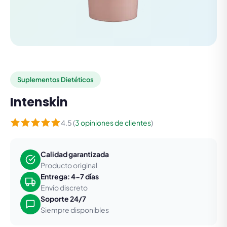
Suplementos Dietéticos
Intenskin
4.5 (
3 opiniones de clientes
)
Calidad garantizada
Producto original
Entrega: 4-7 días
Envío discreto
Soporte 24/7
Siempre disponibles