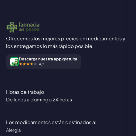
Ofrecemos los mejores precios en medicamentos y
los entregamos lo más rápido posible.
Descarga nuestra app gratuita
4,2
Horas de trabajo
De lunes a domingo 24 horas
Los medicamentos están destinados a:
Alergia