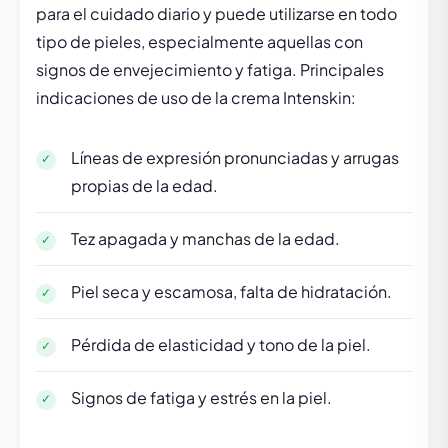
para el cuidado diario y puede utilizarse en todo
tipo de pieles, especialmente aquellas con
signos de envejecimiento y fatiga. Principales
indicaciones de uso de la crema Intenskin:
Líneas de expresión pronunciadas y arrugas
propias de la edad.
Tez apagada y manchas de la edad.
Piel seca y escamosa, falta de hidratación.
Pérdida de elasticidad y tono de la piel.
Signos de fatiga y estrés en la piel.