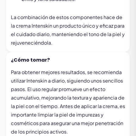
La combinación de estos componentes hace de
la crema Intenskin un producto único y eficaz para
el cuidado diario, manteniendo el tono de la piel y
rejuveneciéndola.
¿Cómo tomar?
Para obtener mejores resultados, se recomienda
utilizar Intenskin a diario, siguiendo unos sencillos
pasos. El uso regular promueve un efecto
acumulativo, mejorando la textura y apariencia de
la piel con el tiempo. Antes de aplicar la crema, es
importante limpiar la piel de impurezas y
cosméticos para asegurar una mejor penetración
de los principios activos.