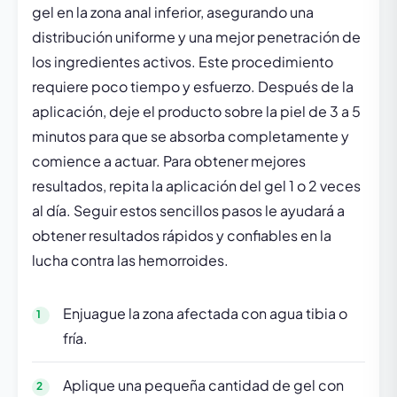
gel en la zona anal inferior, asegurando una
distribución uniforme y una mejor penetración de
los ingredientes activos. Este procedimiento
requiere poco tiempo y esfuerzo. Después de la
aplicación, deje el producto sobre la piel de 3 a 5
minutos para que se absorba completamente y
comience a actuar. Para obtener mejores
resultados, repita la aplicación del gel 1 o 2 veces
al día. Seguir estos sencillos pasos le ayudará a
obtener resultados rápidos y confiables en la
lucha contra las hemorroides.
Enjuague la zona afectada con agua tibia o
fría.
Aplique una pequeña cantidad de gel con