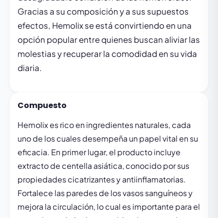
Gracias a su composición y a sus supuestos
efectos, Hemolix se está convirtiendo en una
opción popular entre quienes buscan aliviar las
molestias y recuperar la comodidad en su vida
diaria.
Compuesto
Hemolix es rico en ingredientes naturales, cada
uno de los cuales desempeña un papel vital en su
eficacia. En primer lugar, el producto incluye
extracto de centella asiática, conocido por sus
propiedades cicatrizantes y antiinflamatorias.
Fortalece las paredes de los vasos sanguíneos y
mejora la circulación, lo cual es importante para el