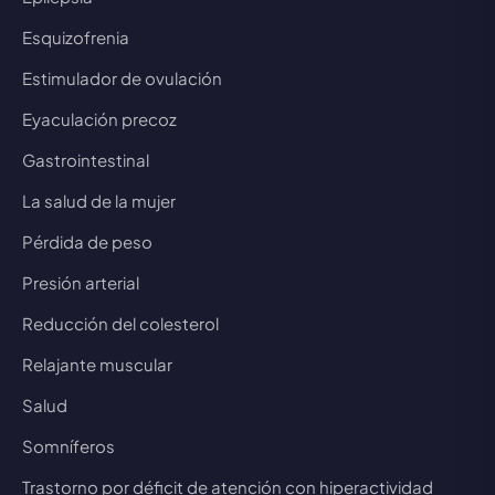
Esquizofrenia
Estimulador de ovulación
Eyaculación precoz
Gastrointestinal
La salud de la mujer
Pérdida de peso
Presión arterial
Reducción del colesterol
Relajante muscular
Salud
Somníferos
Trastorno por déficit de atención con hiperactividad