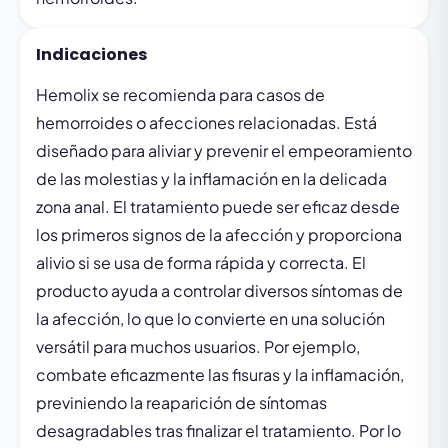
Indicaciones
Hemolix se recomienda para casos de
hemorroides o afecciones relacionadas. Está
diseñado para aliviar y prevenir el empeoramiento
de las molestias y la inflamación en la delicada
zona anal. El tratamiento puede ser eficaz desde
los primeros signos de la afección y proporciona
alivio si se usa de forma rápida y correcta. El
producto ayuda a controlar diversos síntomas de
la afección, lo que lo convierte en una solución
versátil para muchos usuarios. Por ejemplo,
combate eficazmente las fisuras y la inflamación,
previniendo la reaparición de síntomas
desagradables tras finalizar el tratamiento. Por lo