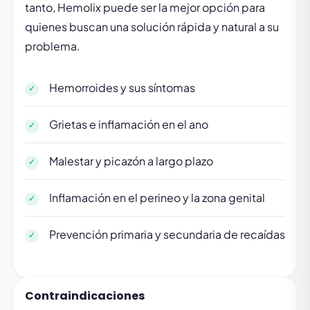
tanto, Hemolix puede ser la mejor opción para
quienes buscan una solución rápida y natural a su
problema.
Hemorroides y sus síntomas
Grietas e inflamación en el ano
Malestar y picazón a largo plazo
Inflamación en el perineo y la zona genital
Prevención primaria y secundaria de recaídas
Contraindicaciones