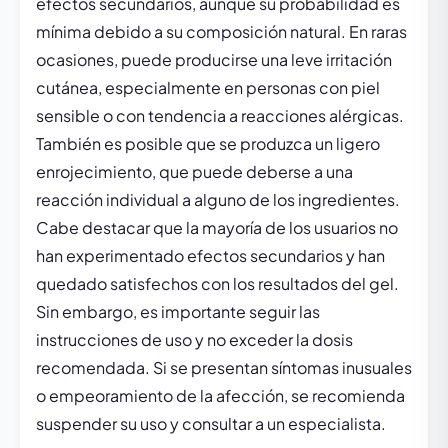
efectos secundarios, aunque su probabilidad es
mínima debido a su composición natural. En raras
ocasiones, puede producirse una leve irritación
cutánea, especialmente en personas con piel
sensible o con tendencia a reacciones alérgicas.
También es posible que se produzca un ligero
enrojecimiento, que puede deberse a una
reacción individual a alguno de los ingredientes.
Cabe destacar que la mayoría de los usuarios no
han experimentado efectos secundarios y han
quedado satisfechos con los resultados del gel.
Sin embargo, es importante seguir las
instrucciones de uso y no exceder la dosis
recomendada. Si se presentan síntomas inusuales
o empeoramiento de la afección, se recomienda
suspender su uso y consultar a un especialista.