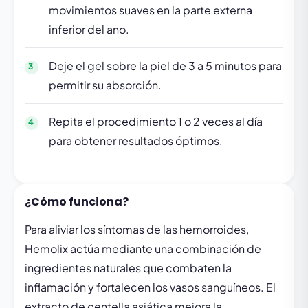
movimientos suaves en la parte externa
inferior del ano.
Deje el gel sobre la piel de 3 a 5 minutos para
permitir su absorción.
Repita el procedimiento 1 o 2 veces al día
para obtener resultados óptimos.
¿Cómo funciona?
Para aliviar los síntomas de las hemorroides,
Hemolix actúa mediante una combinación de
ingredientes naturales que combaten la
inflamación y fortalecen los vasos sanguíneos. El
extracto de centella asiática mejora la