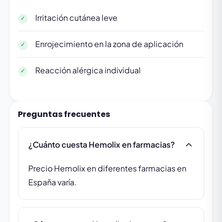
Irritación cutánea leve
Enrojecimiento en la zona de aplicación
Reacción alérgica individual
Preguntas frecuentes
¿Cuánto cuesta Hemolix en farmacias?
Precio Hemolix en diferentes farmacias en
España varía.