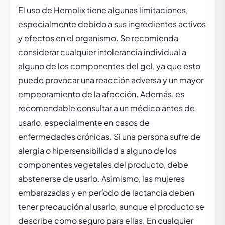
El uso de Hemolix tiene algunas limitaciones,
especialmente debido a sus ingredientes activos
y efectos en el organismo. Se recomienda
considerar cualquier intolerancia individual a
alguno de los componentes del gel, ya que esto
puede provocar una reacción adversa y un mayor
empeoramiento de la afección. Además, es
recomendable consultar a un médico antes de
usarlo, especialmente en casos de
enfermedades crónicas. Si una persona sufre de
alergia o hipersensibilidad a alguno de los
componentes vegetales del producto, debe
abstenerse de usarlo. Asimismo, las mujeres
embarazadas y en período de lactancia deben
tener precaución al usarlo, aunque el producto se
describe como seguro para ellas. En cualquier