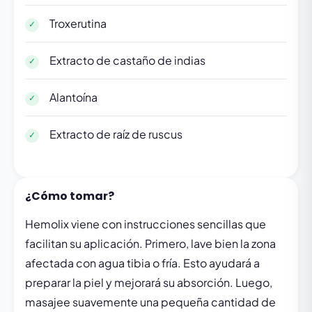
Troxerutina
Extracto de castaño de indias
Alantoína
Extracto de raíz de ruscus
¿Cómo tomar?
Hemolix viene con instrucciones sencillas que
facilitan su aplicación. Primero, lave bien la zona
afectada con agua tibia o fría. Esto ayudará a
preparar la piel y mejorará su absorción. Luego,
masajee suavemente una pequeña cantidad de