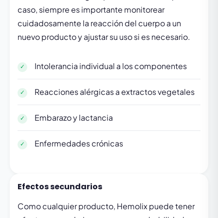
caso, siempre es importante monitorear
cuidadosamente la reacción del cuerpo a un
nuevo producto y ajustar su uso si es necesario.
Intolerancia individual a los componentes
Reacciones alérgicas a extractos vegetales
Embarazo y lactancia
Enfermedades crónicas
Efectos secundarios
Como cualquier producto, Hemolix puede tener