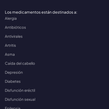
Los medicamentos están destinados a:
Alergia
Antibióticos
Antivirales
Artritis
Asma
Caída del cabello
Depresión
Diabetes
Disfunción eréctil
Disfunción sexual
Epilepsia