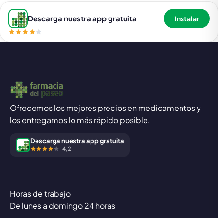
Descarga nuestra app gratuita
Instalar
Ofrecemos los mejores precios en medicamentos y
los entregamos lo más rápido posible.
Descarga nuestra app gratuita
4,2
Horas de trabajo
De lunes a domingo 24 horas