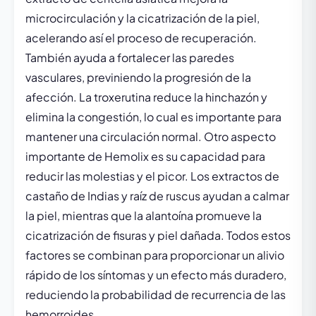
microcirculación y la cicatrización de la piel,
acelerando así el proceso de recuperación.
También ayuda a fortalecer las paredes
vasculares, previniendo la progresión de la
afección. La troxerutina reduce la hinchazón y
elimina la congestión, lo cual es importante para
mantener una circulación normal. Otro aspecto
importante de Hemolix es su capacidad para
reducir las molestias y el picor. Los extractos de
castaño de Indias y raíz de ruscus ayudan a calmar
la piel, mientras que la alantoína promueve la
cicatrización de fisuras y piel dañada. Todos estos
factores se combinan para proporcionar un alivio
rápido de los síntomas y un efecto más duradero,
reduciendo la probabilidad de recurrencia de las
hemorroides.