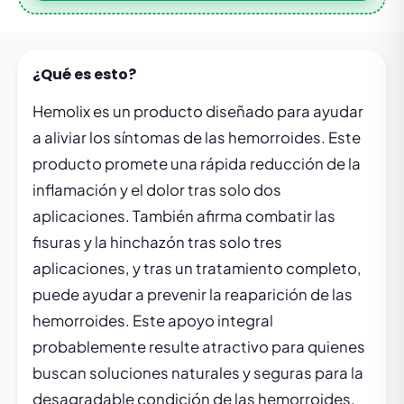
¿Qué es esto?
Hemolix es un producto diseñado para ayudar
a aliviar los síntomas de las hemorroides. Este
producto promete una rápida reducción de la
inflamación y el dolor tras solo dos
aplicaciones. También afirma combatir las
fisuras y la hinchazón tras solo tres
aplicaciones, y tras un tratamiento completo,
puede ayudar a prevenir la reaparición de las
hemorroides. Este apoyo integral
probablemente resulte atractivo para quienes
buscan soluciones naturales y seguras para la
desagradable condición de las hemorroides.