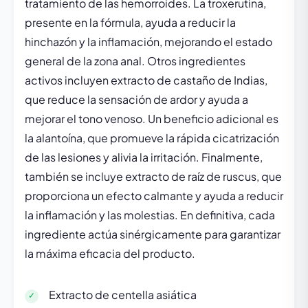
tratamiento de las hemorroides. La troxerutina,
presente en la fórmula, ayuda a reducir la
hinchazón y la inflamación, mejorando el estado
general de la zona anal. Otros ingredientes
activos incluyen extracto de castaño de Indias,
que reduce la sensación de ardor y ayuda a
mejorar el tono venoso. Un beneficio adicional es
la alantoína, que promueve la rápida cicatrización
de las lesiones y alivia la irritación. Finalmente,
también se incluye extracto de raíz de ruscus, que
proporciona un efecto calmante y ayuda a reducir
la inflamación y las molestias. En definitiva, cada
ingrediente actúa sinérgicamente para garantizar
la máxima eficacia del producto.
Extracto de centella asiática