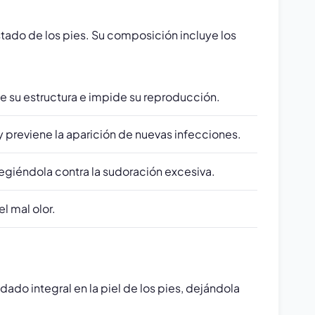
tado de los pies. Su composición incluye los
e su estructura e impide su reproducción.
 previene la aparición de nuevas infecciones.
egiéndola contra la sudoración excesiva.
l mal olor.
do integral en la piel de los pies, dejándola