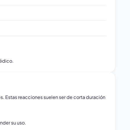
édico.
. Estas reacciones suelen ser de corta duración
nder su uso.