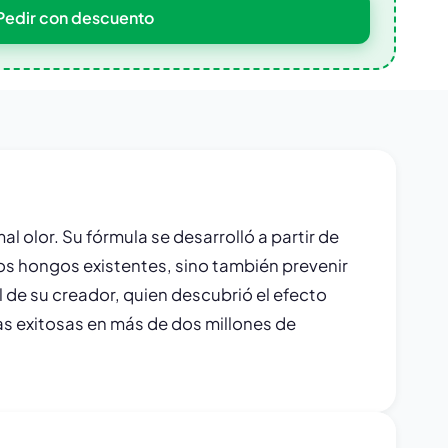
Pedir con descuento
 olor. Su fórmula se desarrolló a partir de
 los hongos existentes, sino también prevenir
 de su creador, quien descubrió el efecto
as exitosas en más de dos millones de