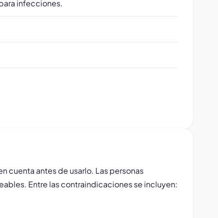
 para infecciones.
en cuenta antes de usarlo. Las personas
bles. Entre las contraindicaciones se incluyen: