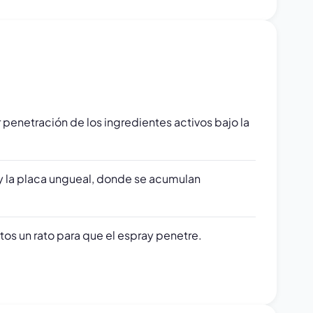
 penetración de los ingredientes activos bajo la
 y la placa ungueal, donde se acumulan
tos un rato para que el espray penetre.