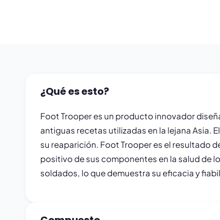
¿Qué es esto?
Foot Trooper es un producto innovador diseñad
antiguas recetas utilizadas en la lejana Asia. 
su reaparición. Foot Trooper es el resultado 
positivo de sus componentes en la salud de lo
soldados, lo que demuestra su eficacia y fiabi