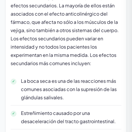
efectos secundarios. La mayoría de ellos están
asociados con el efecto anticolinérgico del
fármaco, que afecta no sólo a los músculos de la
vejiga, sino también a otros sistemas del cuerpo.
Los efectos secundarios pueden variar en
intensidad y no todos los pacientes los
experimentan en la misma medida. Los efectos
secundarios más comunes incluyen:
La boca seca es una de las reacciones más
comunes asociadas con la supresión de las
glándulas salivales.
Estreñimiento causado por una
desaceleración del tracto gastrointestinal.