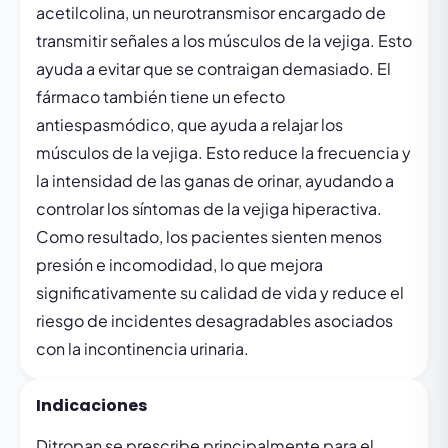
acetilcolina, un neurotransmisor encargado de
transmitir señales a los músculos de la vejiga. Esto
ayuda a evitar que se contraigan demasiado. El
fármaco también tiene un efecto
antiespasmódico, que ayuda a relajar los
músculos de la vejiga. Esto reduce la frecuencia y
la intensidad de las ganas de orinar, ayudando a
controlar los síntomas de la vejiga hiperactiva.
Como resultado, los pacientes sienten menos
presión e incomodidad, lo que mejora
significativamente su calidad de vida y reduce el
riesgo de incidentes desagradables asociados
con la incontinencia urinaria.
Indicaciones
Ditropan se prescribe principalmente para el