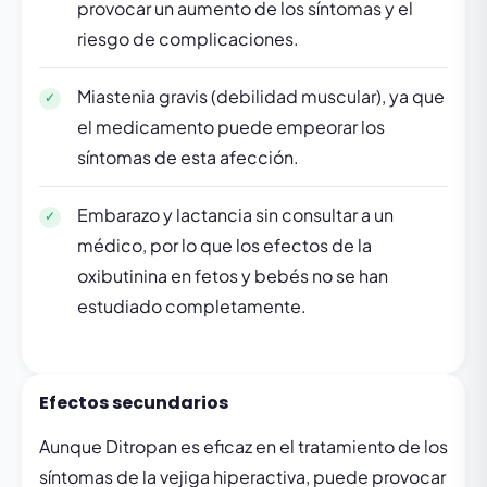
provocar un aumento de los síntomas y el
riesgo de complicaciones.
Miastenia gravis (debilidad muscular), ya que
el medicamento puede empeorar los
síntomas de esta afección.
Embarazo y lactancia sin consultar a un
médico, por lo que los efectos de la
oxibutinina en fetos y bebés no se han
estudiado completamente.
Efectos secundarios
Aunque Ditropan es eficaz en el tratamiento de los
síntomas de la vejiga hiperactiva, puede provocar