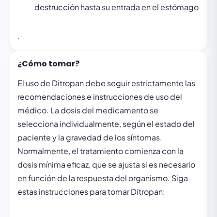
destrucción hasta su entrada en el estómago
.
¿Cómo tomar?
El uso de Ditropan debe seguir estrictamente las
recomendaciones e instrucciones de uso del
médico. La dosis del medicamento se
selecciona individualmente, según el estado del
paciente y la gravedad de los síntomas.
Normalmente, el tratamiento comienza con la
dosis mínima eficaz, que se ajusta si es necesario
en función de la respuesta del organismo. Siga
estas instrucciones para tomar Ditropan: