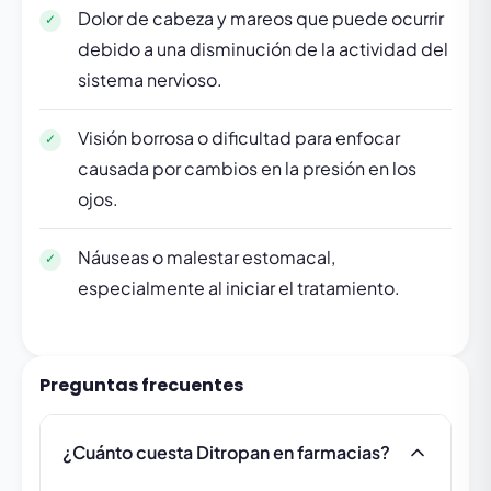
Dolor de cabeza y mareos que puede ocurrir
debido a una disminución de la actividad del
sistema nervioso.
Visión borrosa o dificultad para enfocar
causada por cambios en la presión en los
ojos.
Náuseas o malestar estomacal,
especialmente al iniciar el tratamiento.
Preguntas frecuentes
¿Cuánto cuesta Ditropan en farmacias?