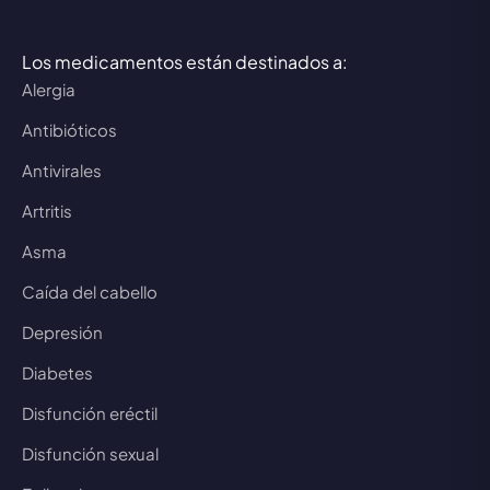
Los medicamentos están destinados a:
Alergia
Antibióticos
Antivirales
Artritis
Asma
Caída del cabello
Depresión
Diabetes
Disfunción eréctil
Disfunción sexual