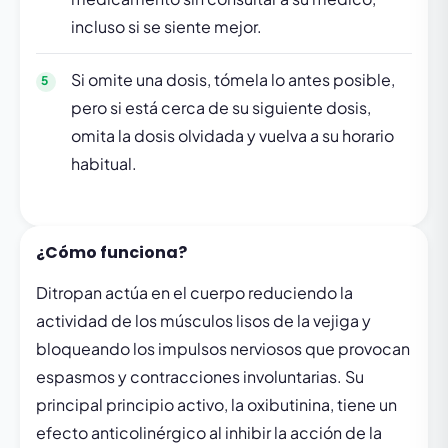
incluso si se siente mejor.
Si omite una dosis, tómela lo antes posible,
pero si está cerca de su siguiente dosis,
omita la dosis olvidada y vuelva a su horario
habitual.
¿Cómo funciona?
Ditropan actúa en el cuerpo reduciendo la
actividad de los músculos lisos de la vejiga y
bloqueando los impulsos nerviosos que provocan
espasmos y contracciones involuntarias. Su
principal principio activo, la oxibutinina, tiene un
efecto anticolinérgico al inhibir la acción de la