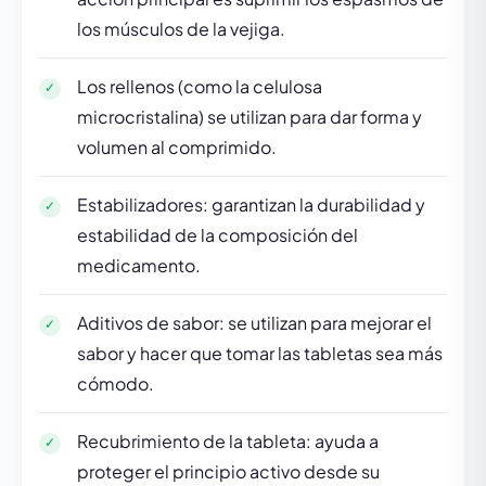
los músculos de la vejiga.
Los rellenos (como la celulosa
microcristalina) se utilizan para dar forma y
volumen al comprimido.
Estabilizadores: garantizan la durabilidad y
estabilidad de la composición del
medicamento.
Aditivos de sabor: se utilizan para mejorar el
sabor y hacer que tomar las tabletas sea más
cómodo.
Recubrimiento de la tableta: ayuda a
proteger el principio activo desde su