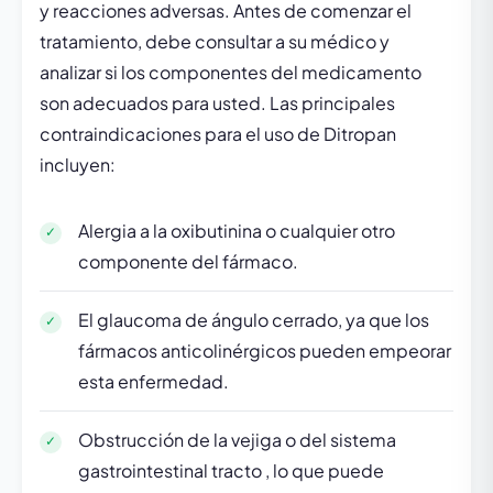
y reacciones adversas. Antes de comenzar el
tratamiento, debe consultar a su médico y
analizar si los componentes del medicamento
son adecuados para usted. Las principales
contraindicaciones para el uso de Ditropan
incluyen:
Alergia a la oxibutinina o cualquier otro
componente del fármaco.
El glaucoma de ángulo cerrado, ya que los
fármacos anticolinérgicos pueden empeorar
esta enfermedad.
Obstrucción de la vejiga o del sistema
gastrointestinal tracto , lo que puede