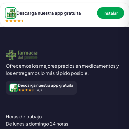
Descarga nuestra app gratuita
Instalar
Ofrecemos los mejores precios en medicamentos y
los entregamos lo más rápido posible.
Descarga nuestra app gratuita
4,3
Horas de trabajo
De lunes a domingo 24 horas