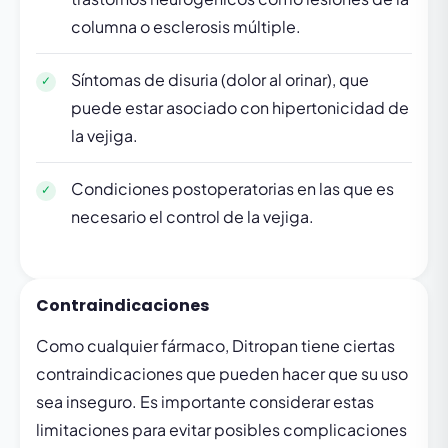
columna o esclerosis múltiple.
Síntomas de disuria (dolor al orinar), que
puede estar asociado con hipertonicidad de
la vejiga.
Condiciones postoperatorias en las que es
necesario el control de la vejiga.
Contraindicaciones
Como cualquier fármaco, Ditropan tiene ciertas
contraindicaciones que pueden hacer que su uso
sea inseguro. Es importante considerar estas
limitaciones para evitar posibles complicaciones