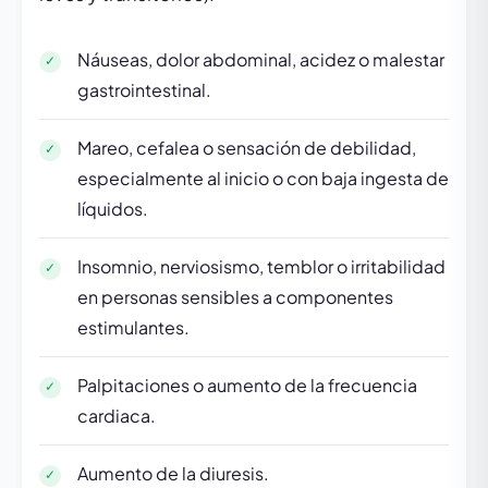
Náuseas, dolor abdominal, acidez o malestar
gastrointestinal.
Mareo, cefalea o sensación de debilidad,
especialmente al inicio o con baja ingesta de
líquidos.
Insomnio, nerviosismo, temblor o irritabilidad
en personas sensibles a componentes
estimulantes.
Palpitaciones o aumento de la frecuencia
cardiaca.
Aumento de la diuresis.