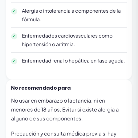
Alergia o intolerancia a componentes de la
fórmula.
Enfermedades cardiovasculares como
hipertensión o arritmia.
Enfermedad renal o hepática en fase aguda.
No recomendado para
No usar en embarazo o lactancia, ni en
menores de 18 años. Evitar si existe alergia a
alguno de sus componentes.
Precaución y consulta médica previa si hay