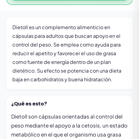
Dietoll es un complemento alimenticio en
cápsulas para adultos que buscan apoyo en el
control del peso. Se emplea como ayuda para
reducir el apetito y favorecer el uso de grasa
como fuente de energía dentro de un plan
dietético. Su efecto se potencia con una dieta
baja en carbohidratos y buena hidratación.
¿Qué es esto?
Dietoll son cápsulas orientadas al control del
peso mediante el apoyo a la cetosis, un estado
metabólico en el que el organismo usa grasa