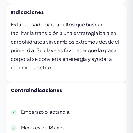
Indicaciones
Está pensado para adultos que buscan
facilitar la transición a una estrategia baja en
carbohidratos sin cambios extremos desde el
primer día. Su clave es favorecer que la grasa
corporal se convierta en energía y ayudar a
reducir el apetito.
Contraindicaciones
Embarazo o lactancia.
Menores de 18 años.