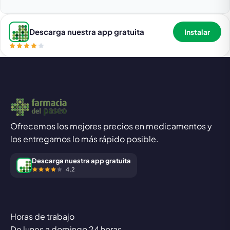
Descarga nuestra app gratuita
Instalar
Ofrecemos los mejores precios en medicamentos y
los entregamos lo más rápido posible.
Descarga nuestra app gratuita
4,2
Horas de trabajo
De lunes a domingo 24 horas