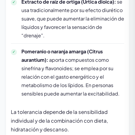
Extracto de raíz de ortiga (Urtica dioica):
se
usa tradicionalmente por su efecto diurético
suave, que puede aumentar la eliminación de
líquidos y favorecer la sensación de
“drenaje”.
Pomeranio o naranja amarga (Citrus
aurantium):
aporta compuestos como
sinefrina y flavonoides; se emplea por su
relación con el gasto energético y el
metabolismo de los lípidos. En personas
sensibles puede aumentar la excitabilidad.
La tolerancia depende de la sensibilidad
individual y de la combinación con dieta,
hidratación y descanso.