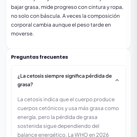
bajar grasa, mide progreso con cintura y ropa,
no solo con báscula. A veces la composición
corporal cambia aunque el peso tarde en
moverse.
Preguntas frecuentes
¿La cetosis siempre significa pérdida de
grasa?
La cetosis indica que el cuerpo produce
cuerpos cetónicos y usa más grasa como
energía, pero la pérdida de grasa
sostenida sigue dependiendo del
balance energético. La WHO en 2026