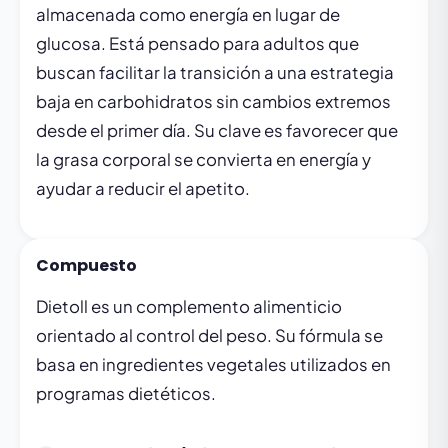
almacenada como energía en lugar de
glucosa. Está pensado para adultos que
buscan facilitar la transición a una estrategia
baja en carbohidratos sin cambios extremos
desde el primer día. Su clave es favorecer que
la grasa corporal se convierta en energía y
ayudar a reducir el apetito.
Compuesto
Dietoll es un complemento alimenticio
orientado al control del peso. Su fórmula se
basa en ingredientes vegetales utilizados en
programas dietéticos.