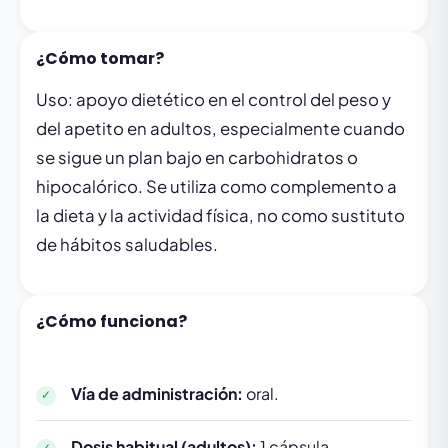
¿Cómo tomar?
Uso: apoyo dietético en el control del peso y
del apetito en adultos, especialmente cuando
se sigue un plan bajo en carbohidratos o
hipocalórico. Se utiliza como complemento a
la dieta y la actividad física, no como sustituto
de hábitos saludables.
¿Cómo funciona?
Vía de administración:
oral.
Dosis habitual (adultos):
1 cápsula.