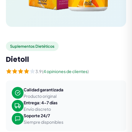
Suplementos Dietéticos
Dietoll
3.9 (
4 opiniones de clientes
)
Calidad garantizada
Producto original
Entrega: 4-7 días
Envío discreto
Soporte 24/7
Siempre disponibles