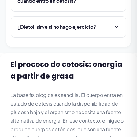
cuando entro en cetosis?
¿Dietoll sirve si no hago ejercicio?
El proceso de cetosis: energía
a partir de grasa
La base fisiológica es sencilla. El cuerpo entra en
estado de cetosis cuando la disponibilidad de
glucosa baja y el organismo necesita una fuente
alternativa de energía. En ese contexto, el hígado
produce cuerpos cetónicos, que son una fuente