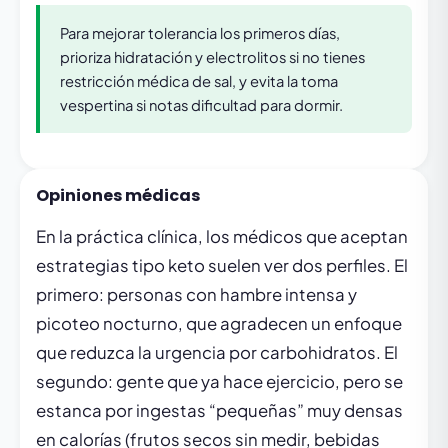
Para mejorar tolerancia los primeros días,
prioriza hidratación y electrolitos si no tienes
restricción médica de sal, y evita la toma
vespertina si notas dificultad para dormir.
Opiniones médicas
En la práctica clínica, los médicos que aceptan
estrategias tipo keto suelen ver dos perfiles. El
primero: personas con hambre intensa y
picoteo nocturno, que agradecen un enfoque
que reduzca la urgencia por carbohidratos. El
segundo: gente que ya hace ejercicio, pero se
estanca por ingestas “pequeñas” muy densas
en calorías (frutos secos sin medir, bebidas