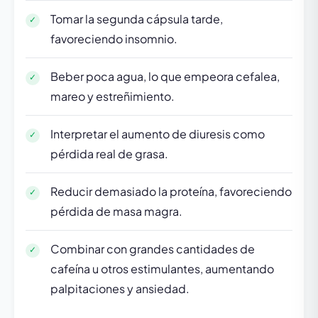
Tomar la segunda cápsula tarde,
favoreciendo insomnio.
Beber poca agua, lo que empeora cefalea,
mareo y estreñimiento.
Interpretar el aumento de diuresis como
pérdida real de grasa.
Reducir demasiado la proteína, favoreciendo
pérdida de masa magra.
Combinar con grandes cantidades de
cafeína u otros estimulantes, aumentando
palpitaciones y ansiedad.