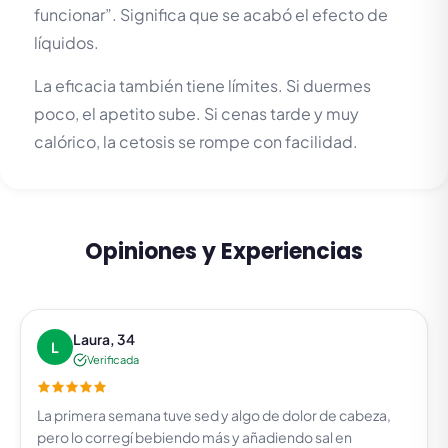
funcionar”. Significa que se acabó el efecto de
líquidos.
La eficacia también tiene límites. Si duermes
poco, el apetito sube. Si cenas tarde y muy
calórico, la cetosis se rompe con facilidad.
Opiniones y Experiencias
Laura, 34
L
Verificada
La primera semana tuve sed y algo de dolor de cabeza,
pero lo corregí bebiendo más y añadiendo sal en