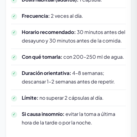
Frecuencia:
2 veces al día.
Horario recomendado:
30 minutos antes del
desayuno y 30 minutos antes de la comida.
Con qué tomarla:
con 200–250 ml de agua.
Duración orientativa:
4–8 semanas;
descansar 1–2 semanas antes de repetir.
Límite:
no superar 2 cápsulas al día.
Si causa insomnio:
evitar la toma a última
hora de la tarde o por la noche.