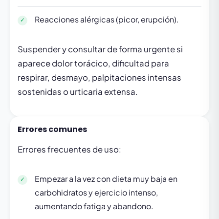
Reacciones alérgicas (picor, erupción).
Suspender y consultar de forma urgente si
aparece dolor torácico, dificultad para
respirar, desmayo, palpitaciones intensas
sostenidas o urticaria extensa.
Errores comunes
Errores frecuentes de uso:
Empezar a la vez con dieta muy baja en
carbohidratos y ejercicio intenso,
aumentando fatiga y abandono.