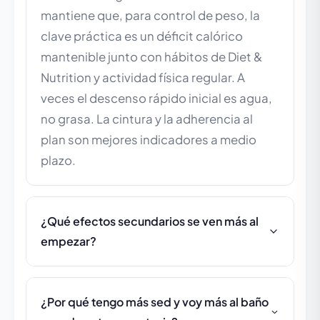
mantiene que, para control de peso, la
clave práctica es un déficit calórico
mantenible junto con hábitos de Diet &
Nutrition y actividad física regular. A
veces el descenso rápido inicial es agua,
no grasa. La cintura y la adherencia al
plan son mejores indicadores a medio
plazo.
¿Qué efectos secundarios se ven más al
empezar?
¿Por qué tengo más sed y voy más al baño