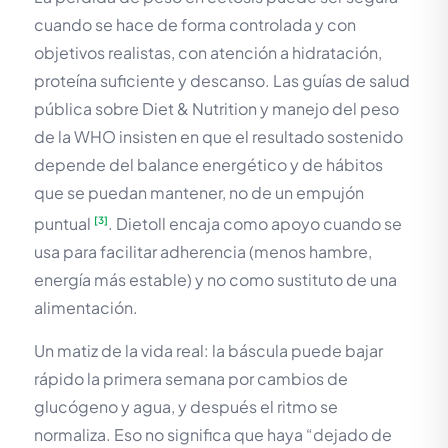
cuando se hace de forma controlada y con
objetivos realistas, con atención a hidratación,
proteína suficiente y descanso. Las guías de salud
pública sobre Diet & Nutrition y manejo del peso
de la WHO insisten en que el resultado sostenido
depende del balance energético y de hábitos
que se puedan mantener, no de un empujón
puntual
. Dietoll encaja como apoyo cuando se
[3]
usa para facilitar adherencia (menos hambre,
energía más estable) y no como sustituto de una
alimentación.
Un matiz de la vida real: la báscula puede bajar
rápido la primera semana por cambios de
glucógeno y agua, y después el ritmo se
normaliza. Eso no significa que haya “dejado de