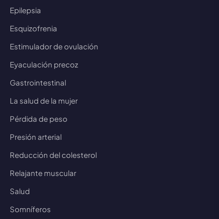
Epilepsia
Esquizofrenia
Estimulador de ovulación
Eyaculación precoz
Gastrointestinal
La salud de la mujer
Pérdida de peso
Presión arterial
Reducción del colesterol
Relajante muscular
Salud
Somníferos