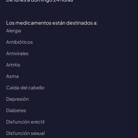
Los medicamentos están destinados a:
Alergia
Antibióticos
Antivirales
Artritis
Asma
Caída del cabello
Depresión
Diabetes
Disfunción eréctil
Disfunción sexual