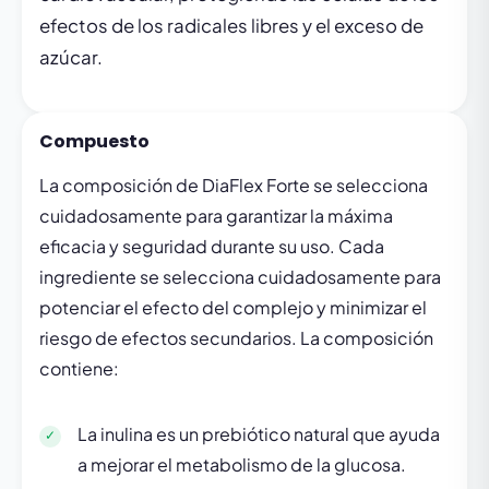
efectos de los radicales libres y el exceso de
azúcar.
Compuesto
La composición de DiaFlex Forte se selecciona
cuidadosamente para garantizar la máxima
eficacia y seguridad durante su uso. Cada
ingrediente se selecciona cuidadosamente para
potenciar el efecto del complejo y minimizar el
riesgo de efectos secundarios. La composición
contiene:
La inulina es un prebiótico natural que ayuda
a mejorar el metabolismo de la glucosa.