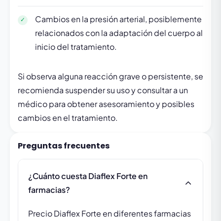
Cambios en la presión arterial, posiblemente
relacionados con la adaptación del cuerpo al
inicio del tratamiento.
Si observa alguna reacción grave o persistente, se
recomienda suspender su uso y consultar a un
médico para obtener asesoramiento y posibles
cambios en el tratamiento.
Preguntas frecuentes
¿Cuánto cuesta Diaflex Forte en
farmacias?
Precio Diaflex Forte en diferentes farmacias