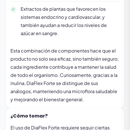
Extractos de plantas que favorecen los
sistemas endocrino y cardiovascular, y
también ayudan a reducir los niveles de
azúcar en sangre.
Esta combinación de componentes hace que el
producto no solo sea eficaz, sino también seguro;
cada ingrediente contribuye a mantener la salud
de todo el organismo. Curiosamente, gracias a la
inulina, DiaFlex Forte se distingue de sus
análogos, manteniendo una microflora saludable
y mejorando el bienestar general.
¿Cómo tomar?
El uso de DiaFlex Forte requiere seguir ciertas