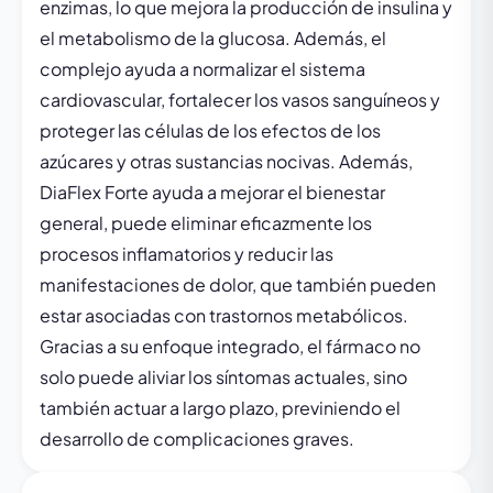
enzimas, lo que mejora la producción de insulina y
el metabolismo de la glucosa. Además, el
complejo ayuda a normalizar el sistema
cardiovascular, fortalecer los vasos sanguíneos y
proteger las células de los efectos de los
azúcares y otras sustancias nocivas. Además,
DiaFlex Forte ayuda a mejorar el bienestar
general, puede eliminar eficazmente los
procesos inflamatorios y reducir las
manifestaciones de dolor, que también pueden
estar asociadas con trastornos metabólicos.
Gracias a su enfoque integrado, el fármaco no
solo puede aliviar los síntomas actuales, sino
también actuar a largo plazo, previniendo el
desarrollo de complicaciones graves.