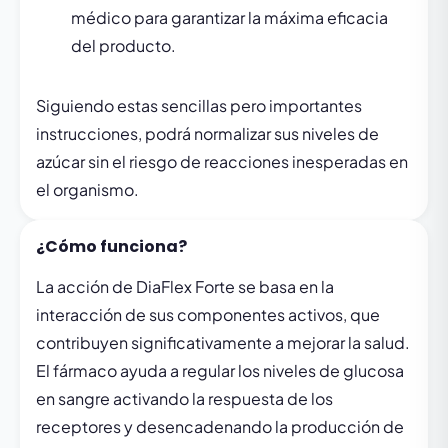
médico para garantizar la máxima eficacia
del producto.
Siguiendo estas sencillas pero importantes
instrucciones, podrá normalizar sus niveles de
azúcar sin el riesgo de reacciones inesperadas en
el organismo.
¿Cómo funciona?
La acción de DiaFlex Forte se basa en la
interacción de sus componentes activos, que
contribuyen significativamente a mejorar la salud.
El fármaco ayuda a regular los niveles de glucosa
en sangre activando la respuesta de los
receptores y desencadenando la producción de