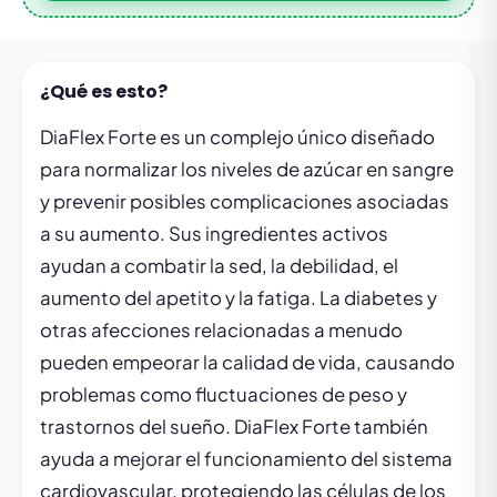
¿Qué es esto?
DiaFlex Forte es un complejo único diseñado
para normalizar los niveles de azúcar en sangre
y prevenir posibles complicaciones asociadas
a su aumento. Sus ingredientes activos
ayudan a combatir la sed, la debilidad, el
aumento del apetito y la fatiga. La diabetes y
otras afecciones relacionadas a menudo
pueden empeorar la calidad de vida, causando
problemas como fluctuaciones de peso y
trastornos del sueño. DiaFlex Forte también
ayuda a mejorar el funcionamiento del sistema
cardiovascular, protegiendo las células de los