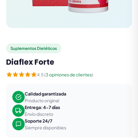
Suplementos Dietéticos
Diaflex Forte
4.5 (
3 opiniones de clientes
)
Calidad garantizada
Producto original
Entrega: 4-7 días
Envío discreto
Soporte 24/7
Siempre disponibles