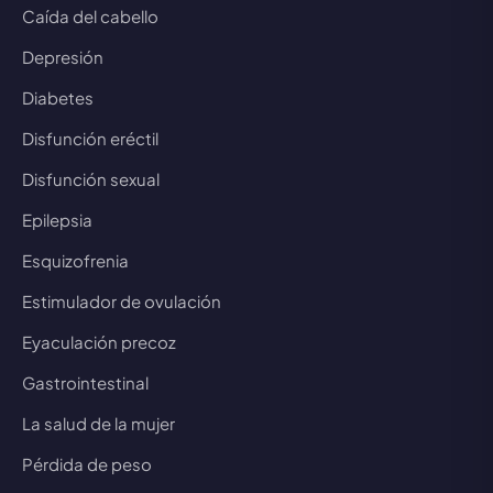
Caída del cabello
Depresión
Diabetes
Disfunción eréctil
Disfunción sexual
Epilepsia
Esquizofrenia
Estimulador de ovulación
Eyaculación precoz
Gastrointestinal
La salud de la mujer
Pérdida de peso