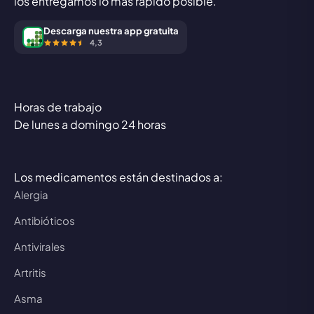
los entregamos lo más rápido posible.
Descarga nuestra app gratuita
4,3
Horas de trabajo
De lunes a domingo 24 horas
Los medicamentos están destinados a:
Alergia
Antibióticos
Antivirales
Artritis
Asma