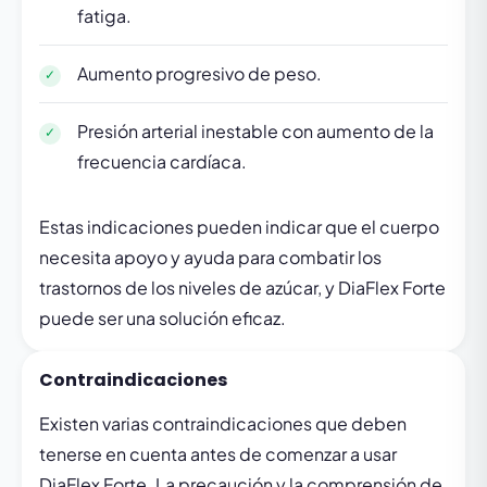
fatiga.
Aumento progresivo de peso.
Presión arterial inestable con aumento de la
frecuencia cardíaca.
Estas indicaciones pueden indicar que el cuerpo
necesita apoyo y ayuda para combatir los
trastornos de los niveles de azúcar, y DiaFlex Forte
puede ser una solución eficaz.
Contraindicaciones
Existen varias contraindicaciones que deben
tenerse en cuenta antes de comenzar a usar
DiaFlex Forte. La precaución y la comprensión de