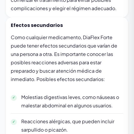
complicaciones y elegir el régimen adecuado.
Efectos secundarios
Como cualquier medicamento, DiaFlex Forte
puede tener efectos secundarios que varían de
una persona a otra. Es importante conocer las
posibles reacciones adversas para estar
preparado y buscar atención médica de
inmediato. Posibles efectos secundarios:
Molestias digestivas leves, como náuseas o
malestar abdominal en algunos usuarios.
Reacciones alérgicas, que pueden incluir
sarpullido o picazón.