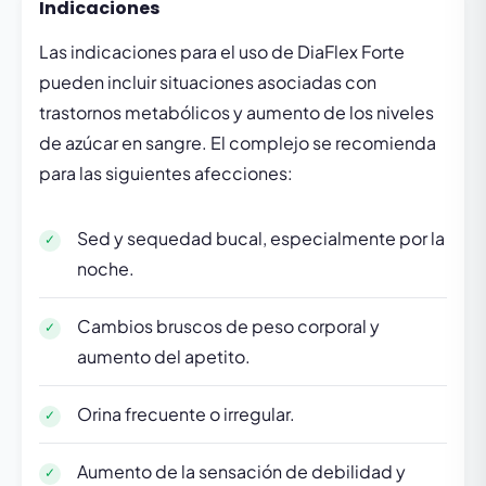
Indicaciones
Las indicaciones para el uso de DiaFlex Forte
pueden incluir situaciones asociadas con
trastornos metabólicos y aumento de los niveles
de azúcar en sangre. El complejo se recomienda
para las siguientes afecciones:
Sed y sequedad bucal, especialmente por la
noche.
Cambios bruscos de peso corporal y
aumento del apetito.
Orina frecuente o irregular.
Aumento de la sensación de debilidad y