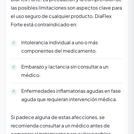
las posibles limitaciones son aspectos clave para
el uso seguro de cualquier producto. DiaFlex
Forte está contraindicado en:
Intolerancia individual a uno o más
componentes del medicamento.
Embarazo y lactancia sin consultar a un
médico.
Enfermedades inflamatorias agudas en fase
aguda que requieran intervención médica.
Si padece alguna de estas afecciones, se
recomienda consultar a un médico antes de
comenzar el tratamiento para evitar posibles