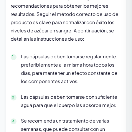
recomendaciones para obtener los mejores
resultados. Seguir el método correcto de uso del
producto es clave para normalizar con éxito los
niveles de azúcar en sangre. A continuación, se
detallan las instrucciones de uso:
Las cápsulas deben tomarse regularmente,
preferiblemente a la misma hora todos los
días, para mantener un efecto constante de
los componentes activos.
Las cápsulas deben tomarse con suficiente
agua para que el cuerpo las absorba mejor.
Se recomienda un tratamiento de varias
semanas, que puede consultar con un