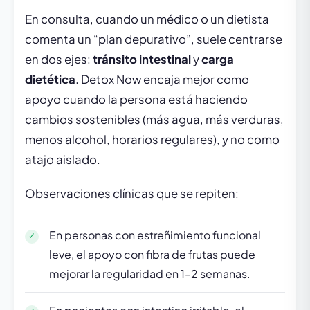
En consulta, cuando un médico o un dietista
comenta un “plan depurativo”, suele centrarse
en dos ejes:
tránsito intestinal
y
carga
dietética
. Detox Now encaja mejor como
apoyo cuando la persona está haciendo
cambios sostenibles (más agua, más verduras,
menos alcohol, horarios regulares), y no como
atajo aislado.
Observaciones clínicas que se repiten:
En personas con estreñimiento funcional
leve, el apoyo con fibra de frutas puede
mejorar la regularidad en 1–2 semanas.