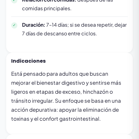
comidas principales.
Duración:
7–14 días; si se desea repetir, dejar
7 días de descanso entre ciclos.
Indicaciones
Está pensado para adultos que buscan
mejorar el bienestar digestivo y sentirse más
ligeros en etapas de exceso, hinchazón o
tránsito irregular. Su enfoque se basa en una
acción depurativa: apoyar la eliminación de
toxinas y el confort gastrointestinal.