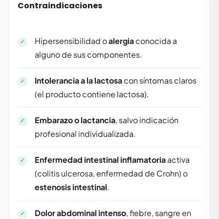
Contraindicaciones
Hipersensibilidad o
alergia
conocida a
alguno de sus componentes.
Intolerancia a la lactosa
con síntomas claros
(el producto contiene lactosa).
Embarazo o lactancia
, salvo indicación
profesional individualizada.
Enfermedad intestinal inflamatoria
activa
(colitis ulcerosa, enfermedad de Crohn) o
estenosis intestinal
.
Dolor abdominal intenso
, fiebre, sangre en