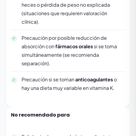
heces o pérdida de peso no explicada
(situaciones que requieren valoración
clínica).
Precaución por posible reducción de
absorción con
fármacos orales
si se toma
simultáneamente (se recomienda
separación).
Precaución si se toman
anticoagulantes
o
hay una dieta muy variable en vitamina K.
No recomendado para