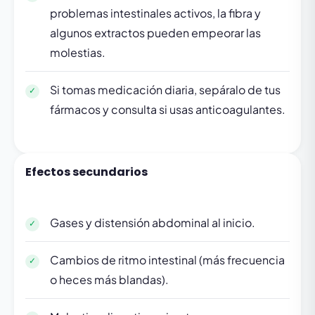
problemas intestinales activos, la fibra y
algunos extractos pueden empeorar las
molestias.
Si tomas medicación diaria, sepáralo de tus
fármacos y consulta si usas anticoagulantes.
Efectos secundarios
Gases y distensión abdominal al inicio.
Cambios de ritmo intestinal (más frecuencia
o heces más blandas).