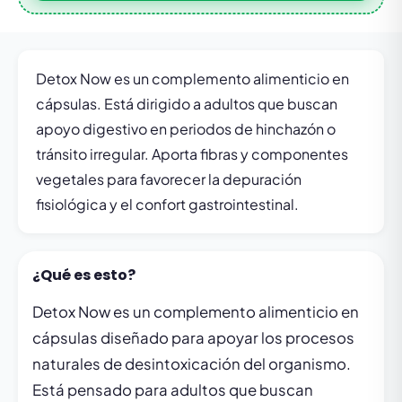
Detox Now es un complemento alimenticio en
cápsulas. Está dirigido a adultos que buscan
apoyo digestivo en periodos de hinchazón o
tránsito irregular. Aporta fibras y componentes
vegetales para favorecer la depuración
fisiológica y el confort gastrointestinal.
¿Qué es esto?
Detox Now es un complemento alimenticio en
cápsulas diseñado para apoyar los procesos
naturales de desintoxicación del organismo.
Está pensado para adultos que buscan