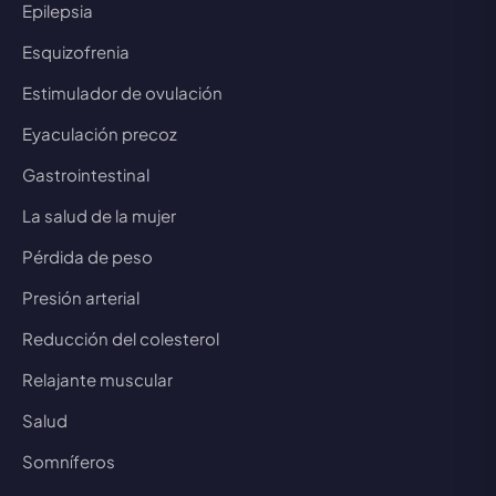
Epilepsia
Esquizofrenia
Estimulador de ovulación
Eyaculación precoz
Gastrointestinal
La salud de la mujer
Pérdida de peso
Presión arterial
Reducción del colesterol
Relajante muscular
Salud
Somníferos