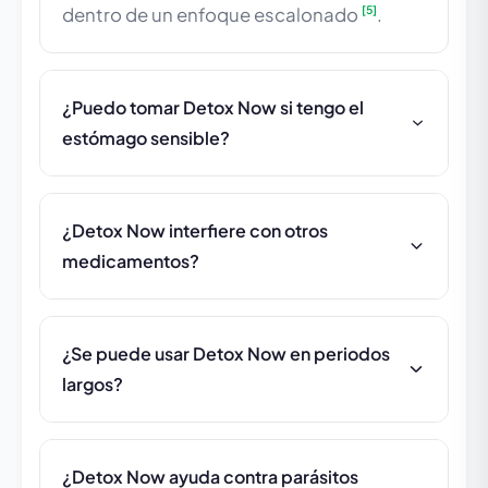
[5]
dentro de un enfoque escalonado
.
¿Puedo tomar Detox Now si tengo el
estómago sensible?
¿Detox Now interfiere con otros
medicamentos?
¿Se puede usar Detox Now en periodos
largos?
¿Detox Now ayuda contra parásitos