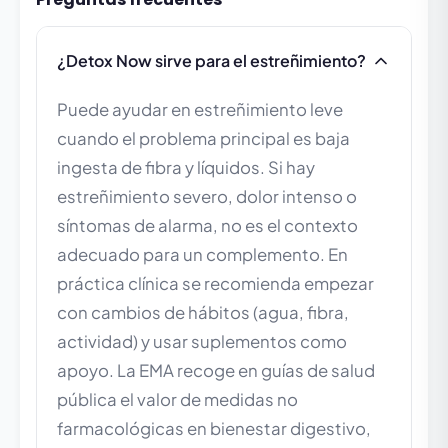
¿Detox Now sirve para el estreñimiento?
Puede ayudar en estreñimiento leve
cuando el problema principal es baja
ingesta de fibra y líquidos. Si hay
estreñimiento severo, dolor intenso o
síntomas de alarma, no es el contexto
adecuado para un complemento. En
práctica clínica se recomienda empezar
con cambios de hábitos (agua, fibra,
actividad) y usar suplementos como
apoyo. La EMA recoge en guías de salud
pública el valor de medidas no
farmacológicas en bienestar digestivo,