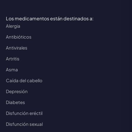
Los medicamentos están destinados a:
Alergia
Antibióticos
Antivirales
Artritis
Asma
Caída del cabello
Depresión
Diabetes
Disfunción eréctil
Disfunción sexual