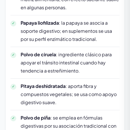
en algunas personas.
Papaya liofilizada
: la papaya se asocia a
soporte digestivo; en suplementos se usa
por su perfil enzimático tradicional.
Polvo de ciruela
: ingrediente clásico para
apoyar el tránsito intestinal cuando hay
tendencia a estreñimiento.
Pitaya deshidratada
: aporta fibra y
compuestos vegetales; se usa como apoyo
digestivo suave.
Polvo de piña
: se emplea en fórmulas
digestivas por su asociación tradicional con