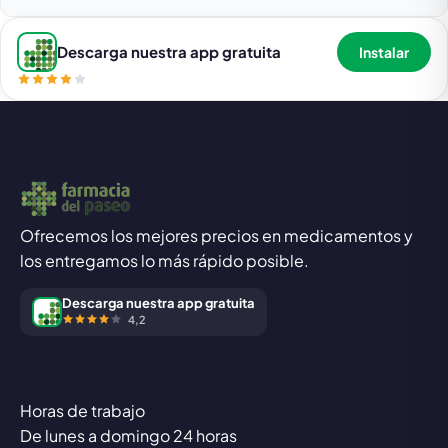
Descarga nuestra app gratuita
Instalar
Ofrecemos los mejores precios en medicamentos y
los entregamos lo más rápido posible.
Descarga nuestra app gratuita
4,2
Horas de trabajo
De lunes a domingo 24 horas