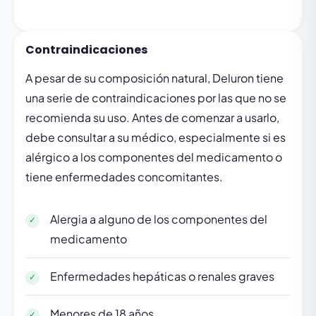
Contraindicaciones
A pesar de su composición natural, Deluron tiene
una serie de contraindicaciones por las que no se
recomienda su uso. Antes de comenzar a usarlo,
debe consultar a su médico, especialmente si es
alérgico a los componentes del medicamento o
tiene enfermedades concomitantes.
Alergia a alguno de los componentes del
medicamento
Enfermedades hepáticas o renales graves
Menores de 18 años