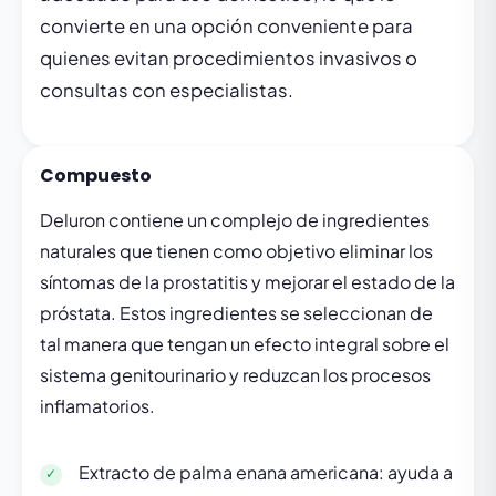
convierte en una opción conveniente para
quienes evitan procedimientos invasivos o
consultas con especialistas.
Compuesto
Deluron contiene un complejo de ingredientes
naturales que tienen como objetivo eliminar los
síntomas de la prostatitis y mejorar el estado de la
próstata. Estos ingredientes se seleccionan de
tal manera que tengan un efecto integral sobre el
sistema genitourinario y reduzcan los procesos
inflamatorios.
Extracto de palma enana americana: ayuda a