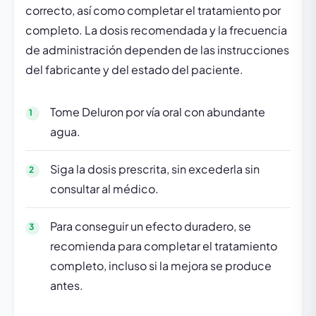
correcto, así como completar el tratamiento por
completo. La dosis recomendada y la frecuencia
de administración dependen de las instrucciones
del fabricante y del estado del paciente.
Tome Deluron por vía oral con abundante
agua.
Siga la dosis prescrita, sin excederla sin
consultar al médico.
Para conseguir un efecto duradero, se
recomienda para completar el tratamiento
completo, incluso si la mejora se produce
antes.