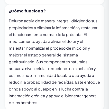
¿Cómo funciona?
Deluron actúa de manera integral, dirigiendo sus
propiedades a eliminar la inflamación y restaurar
el funcionamiento normal de la próstata. El
medicamento ayuda a aliviar el dolor y el
malestar, normalizar el proceso de micción y
mejorar el estado general del sistema
genitourinario. Sus componentes naturales
actúan a nivel celular, reduciendo la hinchazón y
estimulando la inmunidad local, lo que ayuda a
reducir la probabilidad de recaídas. Este enfoque
brinda apoyo al cuerpo en la lucha contra la
inflamación crónica y apoya el bienestar general
de los hombres.