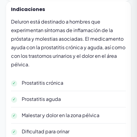
Indicaciones
Deluron está destinado a hombres que
experimentan síntomas de inflamación de la
próstata y molestias asociadas. El medicamento
ayuda con la prostatitis crónica y aguda, así como
con los trastornos urinarios y el dolor en el área
pélvica.
Prostatitis crónica
Prostatitis aguda
Malestar y dolor en la zona pélvica
Dificultad para orinar