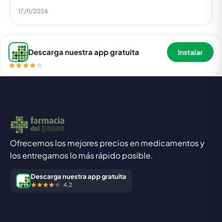
17/11/2024
Descarga nuestra app gratuita
Instalar
Ofrecemos los mejores precios en medicamentos y
los entregamos lo más rápido posible.
Descarga nuestra app gratuita
4,2