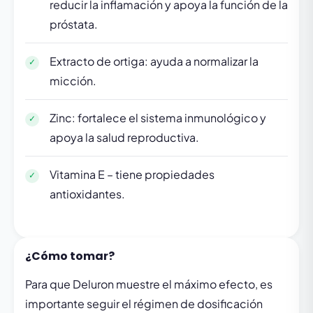
reducir la inflamación y apoya la función de la
próstata.
Extracto de ortiga: ayuda a normalizar la
micción.
Zinc: fortalece el sistema inmunológico y
apoya la salud reproductiva.
Vitamina E – tiene propiedades
antioxidantes.
¿Cómo tomar?
Para que Deluron muestre el máximo efecto, es
importante seguir el régimen de dosificación