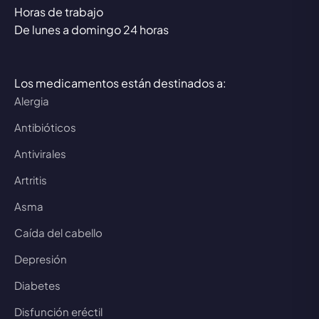
Horas de trabajo
De lunes a domingo 24 horas
Los medicamentos están destinados a:
Alergia
Antibióticos
Antivirales
Artritis
Asma
Caída del cabello
Depresión
Diabetes
Disfunción eréctil