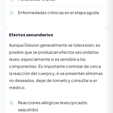
Enfermedades crónicas en el etapa aguda
Efectos secundarios
Aunque Deluron generalmente se tolera bien, es
posible que se produzcan efectos secundarios
leves, especialmente si es sensible a los
componentes. Es importante controlar de cerca
la reacción del cuerpo y, si se presentan síntomas
no deseados, dejar de tomarlo y consultar a un
médico.
Reacciones alérgicas leves (picazón,
sarpullido)