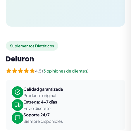
Suplementos Dietéticos
Deluron
4.5 (
3 opiniones de clientes
)
Calidad garantizada
Producto original
Entrega: 4-7 días
Envío discreto
Soporte 24/7
Siempre disponibles