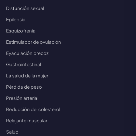
Disfunción sexual
Epilepsia
Esquizofrenia
Estimulador de ovulación
Eyaculación precoz
Gastrointestinal
La salud de la mujer
Pérdida de peso
Presión arterial
Reducción del colesterol
Relajante muscular
Salud