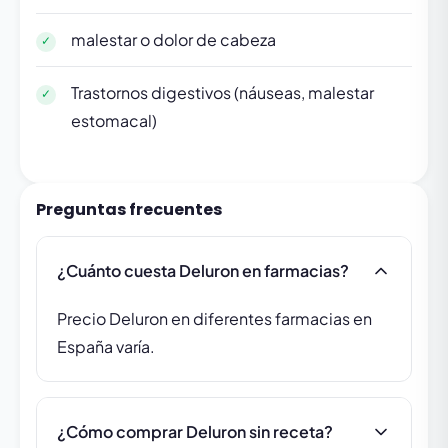
malestar o dolor de cabeza
Trastornos digestivos (náuseas, malestar
estomacal)
Preguntas frecuentes
¿Cuánto cuesta Deluron en farmacias?
Precio Deluron en diferentes farmacias en
España varía.
¿Cómo comprar Deluron sin receta?