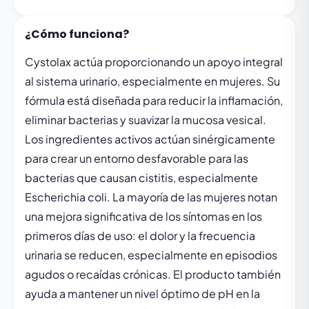
¿Cómo funciona?
Cystolax actúa proporcionando un apoyo integral
al sistema urinario, especialmente en mujeres. Su
fórmula está diseñada para reducir la inflamación,
eliminar bacterias y suavizar la mucosa vesical.
Los ingredientes activos actúan sinérgicamente
para crear un entorno desfavorable para las
bacterias que causan cistitis, especialmente
Escherichia coli. La mayoría de las mujeres notan
una mejora significativa de los síntomas en los
primeros días de uso: el dolor y la frecuencia
urinaria se reducen, especialmente en episodios
agudos o recaídas crónicas. El producto también
ayuda a mantener un nivel óptimo de pH en la