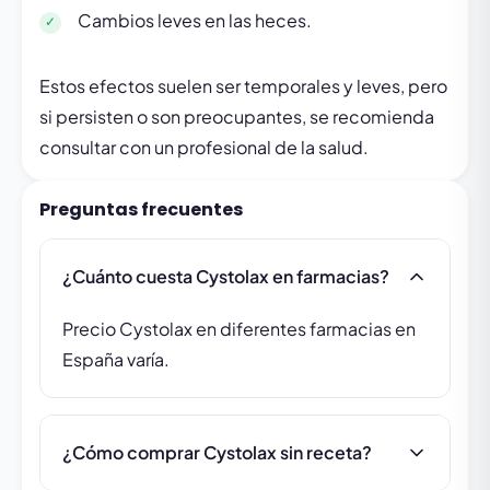
Cambios leves en las heces.
Estos efectos suelen ser temporales y leves, pero
si persisten o son preocupantes, se recomienda
consultar con un profesional de la salud.
Preguntas frecuentes
¿Cuánto cuesta Cystolax en farmacias?
Precio Cystolax en diferentes farmacias en
España varía.
¿Cómo comprar Cystolax sin receta?