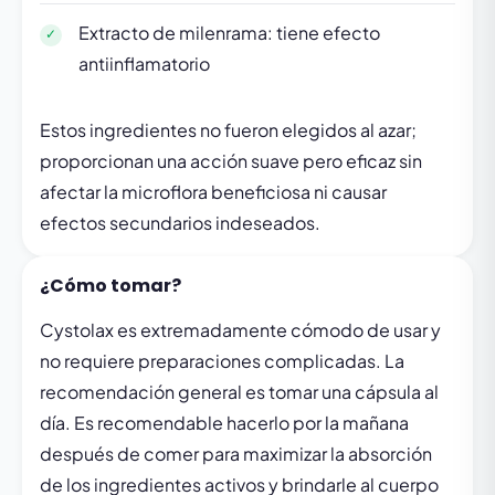
Extracto de milenrama: tiene efecto
antiinflamatorio
Estos ingredientes no fueron elegidos al azar;
proporcionan una acción suave pero eficaz sin
afectar la microflora beneficiosa ni causar
efectos secundarios indeseados.
¿Cómo tomar?
Cystolax es extremadamente cómodo de usar y
no requiere preparaciones complicadas. La
recomendación general es tomar una cápsula al
día. Es recomendable hacerlo por la mañana
después de comer para maximizar la absorción
de los ingredientes activos y brindarle al cuerpo