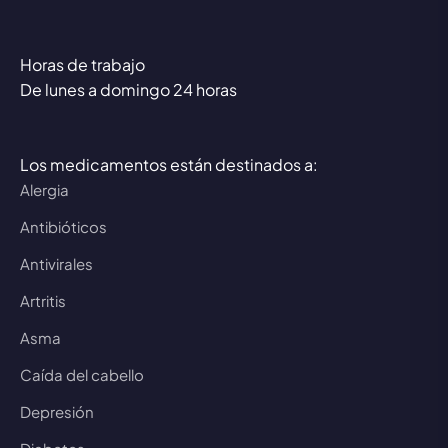
Horas de trabajo
De lunes a domingo 24 horas
Los medicamentos están destinados a:
Alergia
Antibióticos
Antivirales
Artritis
Asma
Caída del cabello
Depresión