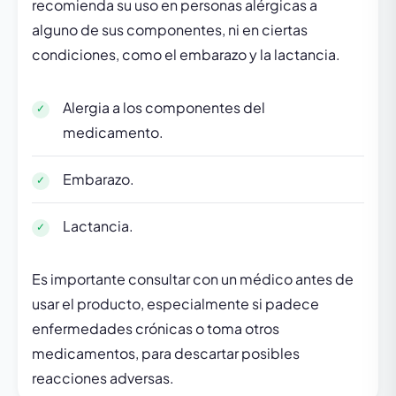
recomienda su uso en personas alérgicas a
alguno de sus componentes, ni en ciertas
condiciones, como el embarazo y la lactancia.
Alergia a los componentes del
medicamento.
Embarazo.
Lactancia.
Es importante consultar con un médico antes de
usar el producto, especialmente si padece
enfermedades crónicas o toma otros
medicamentos, para descartar posibles
reacciones adversas.