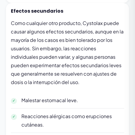
Efectos secundarios
Como cualquier otro producto, Cystolax puede
causar algunos efectos secundarios, aunque en la
mayoría de los casos es bien tolerado por los
usuarios. Sin embargo, las reacciones
individuales pueden variar, y algunas personas
pueden experimentar efectos secundarios leves
que generalmente se resuelven con ajustes de
dosis o la interrupción del uso.
Malestar estomacal leve.
Reacciones alérgicas como erupciones
cutáneas.