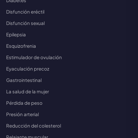
Diabetes
Disfunción eréctil
Disfunción sexual
Epilepsia
Esquizofrenia
Estimulador de ovulación
Eyaculación precoz
Gastrointestinal
La salud de la mujer
Pérdida de peso
Presión arterial
Reducción del colesterol
Relajante muscular