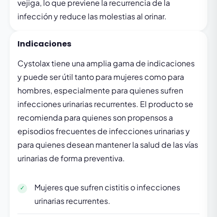
vejiga, lo que previene la recurrencia de la
infección y reduce las molestias al orinar.
Indicaciones
Cystolax tiene una amplia gama de indicaciones
y puede ser útil tanto para mujeres como para
hombres, especialmente para quienes sufren
infecciones urinarias recurrentes. El producto se
recomienda para quienes son propensos a
episodios frecuentes de infecciones urinarias y
para quienes desean mantener la salud de las vías
urinarias de forma preventiva.
Mujeres que sufren cistitis o infecciones
urinarias recurrentes.