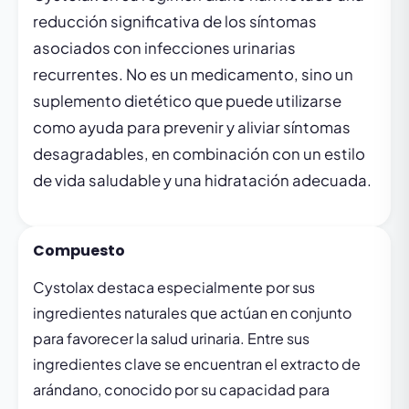
reducción significativa de los síntomas
asociados con infecciones urinarias
recurrentes. No es un medicamento, sino un
suplemento dietético que puede utilizarse
como ayuda para prevenir y aliviar síntomas
desagradables, en combinación con un estilo
de vida saludable y una hidratación adecuada.
Compuesto
Cystolax destaca especialmente por sus
ingredientes naturales que actúan en conjunto
para favorecer la salud urinaria. Entre sus
ingredientes clave se encuentran el extracto de
arándano, conocido por su capacidad para