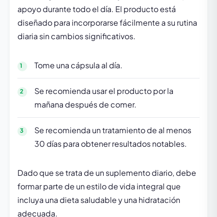
apoyo durante todo el día. El producto está
diseñado para incorporarse fácilmente a su rutina
diaria sin cambios significativos.
Tome una cápsula al día.
Se recomienda usar el producto por la
mañana después de comer.
Se recomienda un tratamiento de al menos
30 días para obtener resultados notables.
Dado que se trata de un suplemento diario, debe
formar parte de un estilo de vida integral que
incluya una dieta saludable y una hidratación
adecuada.