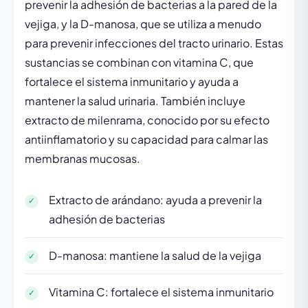
prevenir la adhesión de bacterias a la pared de la
vejiga, y la D-manosa, que se utiliza a menudo
para prevenir infecciones del tracto urinario. Estas
sustancias se combinan con vitamina C, que
fortalece el sistema inmunitario y ayuda a
mantener la salud urinaria. También incluye
extracto de milenrama, conocido por su efecto
antiinflamatorio y su capacidad para calmar las
membranas mucosas.
Extracto de arándano: ayuda a prevenir la
adhesión de bacterias
D-manosa: mantiene la salud de la vejiga
Vitamina C: fortalece el sistema inmunitario