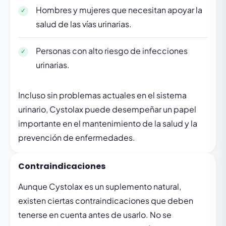
Hombres y mujeres que necesitan apoyar la
salud de las vías urinarias.
Personas con alto riesgo de infecciones
urinarias.
Incluso sin problemas actuales en el sistema
urinario, Cystolax puede desempeñar un papel
importante en el mantenimiento de la salud y la
prevención de enfermedades.
Contraindicaciones
Aunque Cystolax es un suplemento natural,
existen ciertas contraindicaciones que deben
tenerse en cuenta antes de usarlo. No se