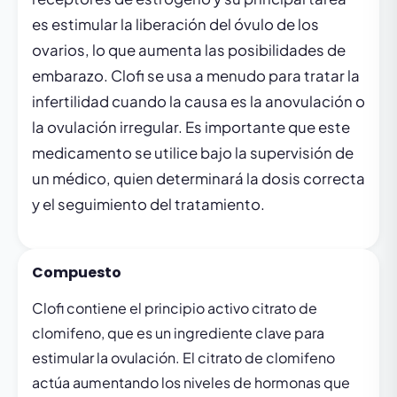
es estimular la liberación del óvulo de los
ovarios, lo que aumenta las posibilidades de
embarazo. Clofi se usa a menudo para tratar la
infertilidad cuando la causa es la anovulación o
la ovulación irregular. Es importante que este
medicamento se utilice bajo la supervisión de
un médico, quien determinará la dosis correcta
y el seguimiento del tratamiento.
Compuesto
Clofi contiene el principio activo citrato de
clomifeno, que es un ingrediente clave para
estimular la ovulación. El citrato de clomifeno
actúa aumentando los niveles de hormonas que