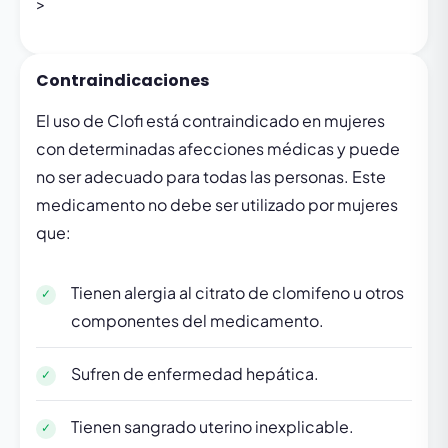
>
Contraindicaciones
El uso de Clofi está contraindicado en mujeres
con determinadas afecciones médicas y puede
no ser adecuado para todas las personas. Este
medicamento no debe ser utilizado por mujeres
que:
Tienen alergia al citrato de clomifeno u otros
componentes del medicamento.
Sufren de enfermedad hepática.
Tienen sangrado uterino inexplicable.