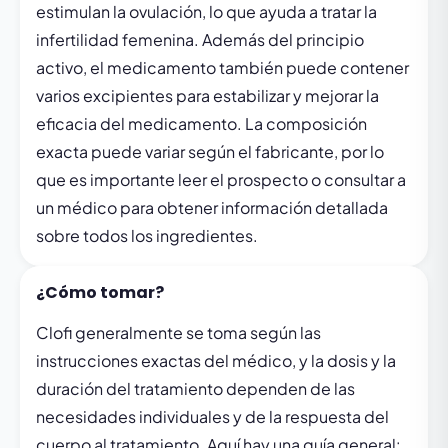
estimulan la ovulación, lo que ayuda a tratar la
infertilidad femenina. Además del principio
activo, el medicamento también puede contener
varios excipientes para estabilizar y mejorar la
eficacia del medicamento. La composición
exacta puede variar según el fabricante, por lo
que es importante leer el prospecto o consultar a
un médico para obtener información detallada
sobre todos los ingredientes.
¿Cómo tomar?
Clofi generalmente se toma según las
instrucciones exactas del médico, y la dosis y la
duración del tratamiento dependen de las
necesidades individuales y de la respuesta del
cuerpo al tratamiento. Aquí hay una guía general: