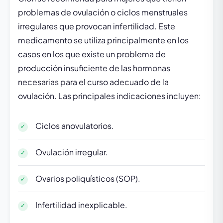
problemas de ovulación o ciclos menstruales
irregulares que provocan infertilidad. Este
medicamento se utiliza principalmente en los
casos en los que existe un problema de
producción insuficiente de las hormonas
necesarias para el curso adecuado de la
ovulación. Las principales indicaciones incluyen:
Ciclos anovulatorios.
Ovulación irregular.
Ovarios poliquísticos (SOP).
Infertilidad inexplicable.