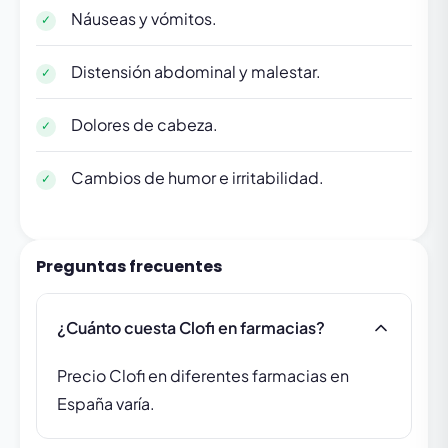
Náuseas y vómitos.
Distensión abdominal y malestar.
Dolores de cabeza.
Cambios de humor e irritabilidad.
Preguntas frecuentes
¿Cuánto cuesta Clofi en farmacias?
Precio Clofi en diferentes farmacias en
España varía.