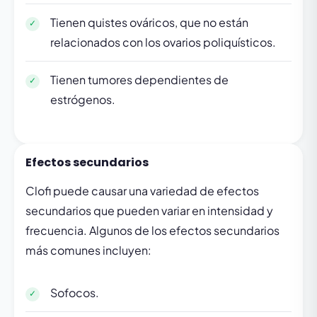
Tienen quistes ováricos, que no están
relacionados con los ovarios poliquísticos.
Tienen tumores dependientes de
estrógenos.
Efectos secundarios
Clofi puede causar una variedad de efectos
secundarios que pueden variar en intensidad y
frecuencia. Algunos de los efectos secundarios
más comunes incluyen:
Sofocos.