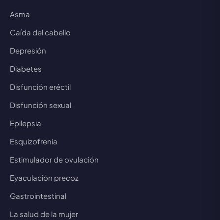
Asma
Caída del cabello
Depresión
Diabetes
Disfunción eréctil
Disfunción sexual
Epilepsia
Esquizofrenia
Estimulador de ovulación
Eyaculación precoz
Gastrointestinal
La salud de la mujer