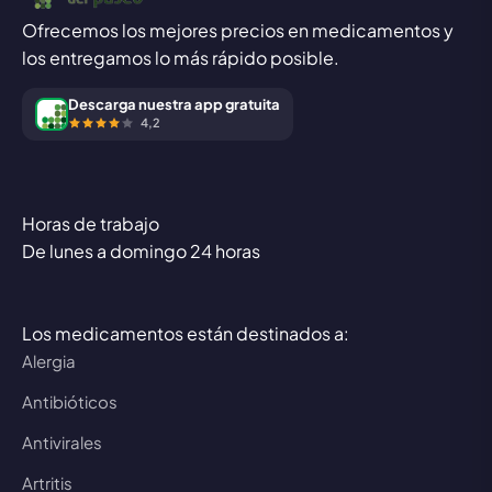
Ofrecemos los mejores precios en medicamentos y
los entregamos lo más rápido posible.
Descarga nuestra app gratuita
4,2
Horas de trabajo
De lunes a domingo 24 horas
Los medicamentos están destinados a:
Alergia
Antibióticos
Antivirales
Artritis