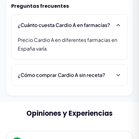
Preguntas frecuentes
¿Cuánto cuesta Cardio A en farmacias?
Precio Cardio A en diferentes farmacias en
España varía.
¿Cómo comprar Cardio A sin receta?
Opiniones y Experiencias