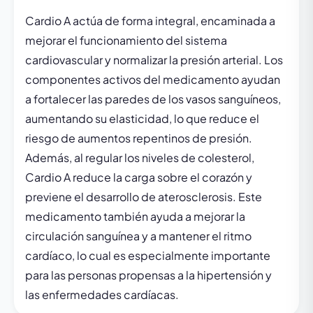
Cardio A actúa de forma integral, encaminada a
mejorar el funcionamiento del sistema
cardiovascular y normalizar la presión arterial. Los
componentes activos del medicamento ayudan
a fortalecer las paredes de los vasos sanguíneos,
aumentando su elasticidad, lo que reduce el
riesgo de aumentos repentinos de presión.
Además, al regular los niveles de colesterol,
Cardio A reduce la carga sobre el corazón y
previene el desarrollo de aterosclerosis. Este
medicamento también ayuda a mejorar la
circulación sanguínea y a mantener el ritmo
cardíaco, lo cual es especialmente importante
para las personas propensas a la hipertensión y
las enfermedades cardíacas.