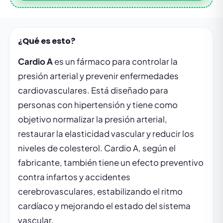
¿Qué es esto?
Cardio A
es un fármaco para controlar la
presión arterial y prevenir enfermedades
cardiovasculares. Está diseñado para
personas con hipertensión y tiene como
objetivo normalizar la presión arterial,
restaurar la elasticidad vascular y reducir los
niveles de colesterol. Cardio A, según el
fabricante, también tiene un efecto preventivo
contra infartos y accidentes
cerebrovasculares, estabilizando el ritmo
cardíaco y mejorando el estado del sistema
vascular.