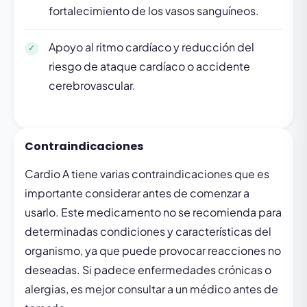
fortalecimiento de los vasos sanguíneos.
Apoyo al ritmo cardíaco y reducción del
riesgo de ataque cardíaco o accidente
cerebrovascular.
Contraindicaciones
Cardio A tiene varias contraindicaciones que es
importante considerar antes de comenzar a
usarlo. Este medicamento no se recomienda para
determinadas condiciones y características del
organismo, ya que puede provocar reacciones no
deseadas. Si padece enfermedades crónicas o
alergias, es mejor consultar a un médico antes de