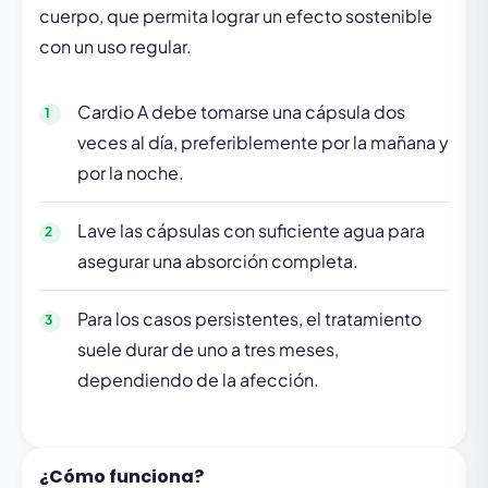
cuerpo, que permita lograr un efecto sostenible
con un uso regular.
Cardio A debe tomarse una cápsula dos
veces al día, preferiblemente por la mañana y
por la noche.
Lave las cápsulas con suficiente agua para
asegurar una absorción completa.
Para los casos persistentes, el tratamiento
suele durar de uno a tres meses,
dependiendo de la afección.
¿Cómo funciona?