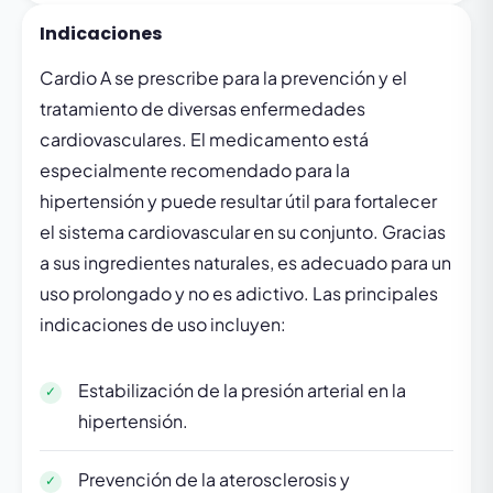
Indicaciones
Cardio A se prescribe para la prevención y el
tratamiento de diversas enfermedades
cardiovasculares. El medicamento está
especialmente recomendado para la
hipertensión y puede resultar útil para fortalecer
el sistema cardiovascular en su conjunto. Gracias
a sus ingredientes naturales, es adecuado para un
uso prolongado y no es adictivo. Las principales
indicaciones de uso incluyen:
Estabilización de la presión arterial en la
hipertensión.
Prevención de la aterosclerosis y