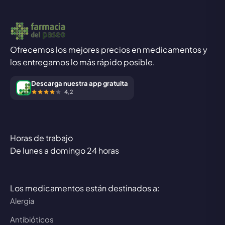
Ofrecemos los mejores precios en medicamentos y
los entregamos lo más rápido posible.
Descarga nuestra app gratuita
4,2
Horas de trabajo
De lunes a domingo 24 horas
Los medicamentos están destinados a:
Alergia
Antibióticos