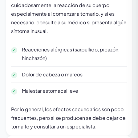
cuidadosamente la reacción de su cuerpo,
especialmente al comenzar a tomarlo, y si es
necesario, consulte a su médico si presenta algún
síntoma inusual.
Reacciones alérgicas (sarpullido, picazón,
hinchazón)
Dolor de cabeza o mareos
Malestar estomacal leve
Por lo general, los efectos secundarios son poco
frecuentes, pero si se producen se debe dejar de
tomarlo y consultar a un especialista.