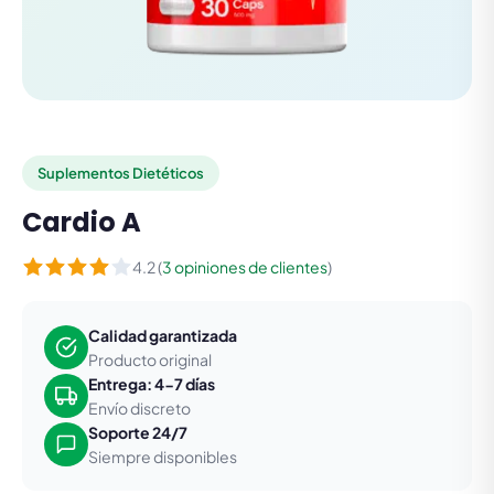
Suplementos Dietéticos
Cardio A
4.2 (
3 opiniones de clientes
)
Calidad garantizada
Producto original
Entrega: 4-7 días
Envío discreto
Soporte 24/7
Siempre disponibles