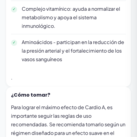
Complejo vitamínico: ayuda a normalizar el
metabolismo y apoya el sistema
inmunológico.
Aminoácidos - participan en la reducción de
la presión arterial y el fortalecimiento de los
vasos sanguíneos
.
¿Cómo tomar?
Para lograr el máximo efecto de Cardio A, es
importante seguir las reglas de uso
recomendadas. Se recomienda tomarlo según un
régimen diseñado para un efecto suave en el