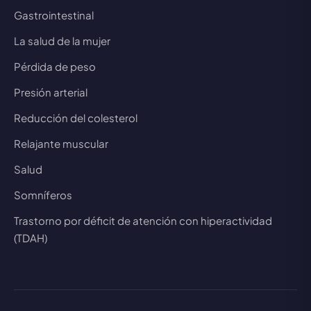
Gastrointestinal
La salud de la mujer
Pérdida de peso
Presión arterial
Reducción del colesterol
Relajante muscular
Salud
Somníferos
Trastorno por déficit de atención con hiperactividad
(TDAH)