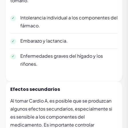
tomarlo.
Intolerancia individual a los componentes del
fármaco.
Embarazo y lactancia.
Enfermedades graves del hígado y los
riñones.
Efectos secundarios
Al tomar Cardio A, es posible que se produzcan
algunos efectos secundarios, especialmente si
es sensible a los componentes del
medicamento. Es importante controlar