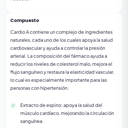
Compuesto
Cardio A contiene un complejo de ingredientes
naturales, cada uno de los cuales apoya la salud
cardiovascular y ayuda a controlar la presión
arterial. La composición del fármaco ayuda a
reducir los niveles de colesterol malo, mejora el
flujo sanguíneo y restaura la elasticidad vascular,
lo cual es especialmente importante para las
personas con hipertensión.
Extracto de espino: apoya la salud del
músculo cardíaco, mejorando la circulación
sanguínea.