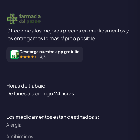
Ofrecemos los mejores precios en medicamentos y
los entregamos lo más rápido posible.
Descarga nuestra app gratuita
4,3
Horas de trabajo
De lunes a domingo 24 horas
Los medicamentos están destinados a:
Alergia
Antibióticos