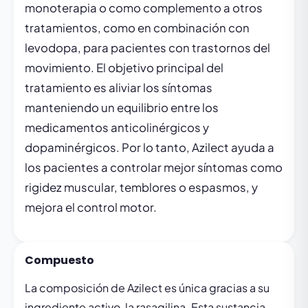
monoterapia o como complemento a otros
tratamientos, como en combinación con
levodopa, para pacientes con trastornos del
movimiento. El objetivo principal del
tratamiento es aliviar los síntomas
manteniendo un equilibrio entre los
medicamentos anticolinérgicos y
dopaminérgicos. Por lo tanto, Azilect ayuda a
los pacientes a controlar mejor síntomas como
rigidez muscular, temblores o espasmos, y
mejora el control motor.
Compuesto
La composición de Azilect es única gracias a su
ingrediente activo, la rasagilina. Esta sustancia