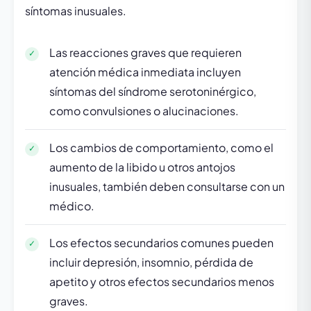
síntomas inusuales.
Las reacciones graves que requieren
atención médica inmediata incluyen
síntomas del síndrome serotoninérgico,
como convulsiones o alucinaciones.
Los cambios de comportamiento, como el
aumento de la libido u otros antojos
inusuales, también deben consultarse con un
médico.
Los efectos secundarios comunes pueden
incluir depresión, insomnio, pérdida de
apetito y otros efectos secundarios menos
graves.