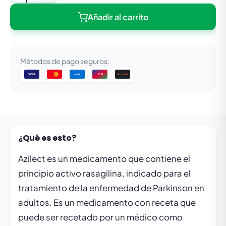
Añadir al carrito
Métodos de pago seguros:
VISA
JCB
DISCOVER
AMEX
¿Qué es esto?
Azilect es un medicamento que contiene el
principio activo rasagilina, indicado para el
tratamiento de la enfermedad de Parkinson en
adultos. Es un medicamento con receta que
puede ser recetado por un médico como