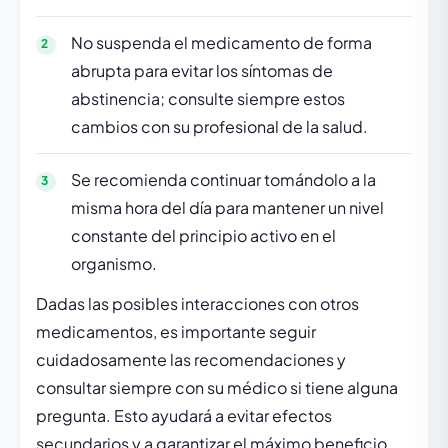
No suspenda el medicamento de forma
abrupta para evitar los síntomas de
abstinencia; consulte siempre estos
cambios con su profesional de la salud.
Se recomienda continuar tomándolo a la
misma hora del día para mantener un nivel
constante del principio activo en el
organismo.
Dadas las posibles interacciones con otros
medicamentos, es importante seguir
cuidadosamente las recomendaciones y
consultar siempre con su médico si tiene alguna
pregunta. Esto ayudará a evitar efectos
secundarios y a garantizar el máximo beneficio