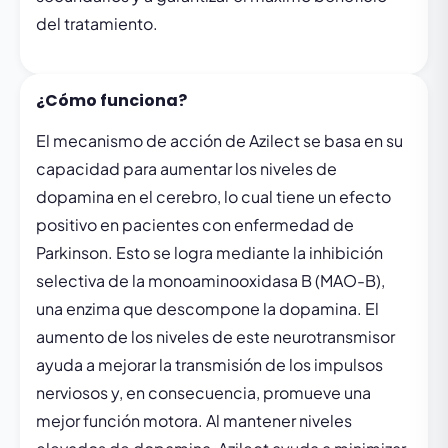
del tratamiento.
¿Cómo funciona?
El mecanismo de acción de Azilect se basa en su
capacidad para aumentar los niveles de
dopamina en el cerebro, lo cual tiene un efecto
positivo en pacientes con enfermedad de
Parkinson. Esto se logra mediante la inhibición
selectiva de la monoaminooxidasa B (MAO-B),
una enzima que descompone la dopamina. El
aumento de los niveles de este neurotransmisor
ayuda a mejorar la transmisión de los impulsos
nerviosos y, en consecuencia, promueve una
mejor función motora. Al mantener niveles