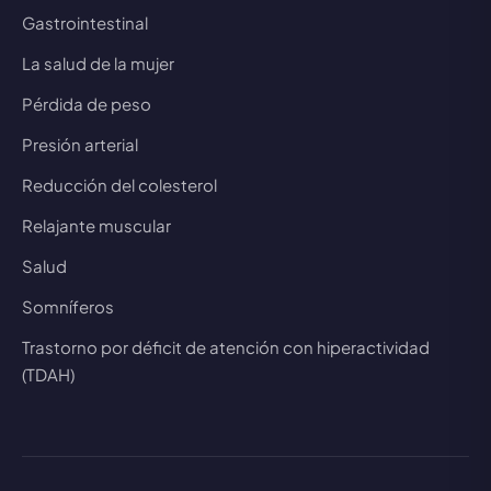
Gastrointestinal
La salud de la mujer
Pérdida de peso
Presión arterial
Reducción del colesterol
Relajante muscular
Salud
Somníferos
Trastorno por déficit de atención con hiperactividad
(TDAH)