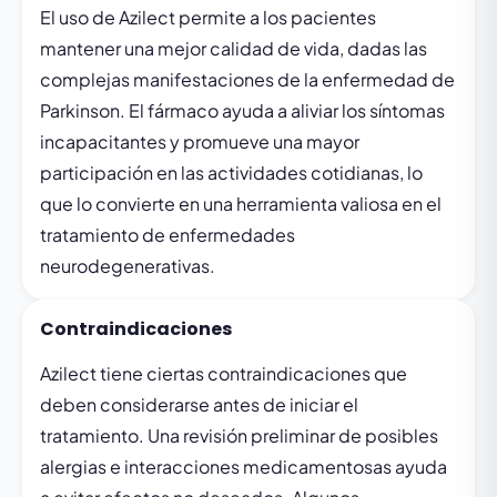
El uso de Azilect permite a los pacientes
mantener una mejor calidad de vida, dadas las
complejas manifestaciones de la enfermedad de
Parkinson. El fármaco ayuda a aliviar los síntomas
incapacitantes y promueve una mayor
participación en las actividades cotidianas, lo
que lo convierte en una herramienta valiosa en el
tratamiento de enfermedades
neurodegenerativas.
Contraindicaciones
Azilect tiene ciertas contraindicaciones que
deben considerarse antes de iniciar el
tratamiento. Una revisión preliminar de posibles
alergias e interacciones medicamentosas ayuda