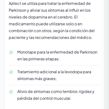
Azilect se utiliza para tratar la enfermedad de
Parkinson y aliviar sus síntomas al influir en los
niveles de dopamina en el cerebro. El
medicamento puede utilizarse solo o en
combinación con otros, según la condición del
paciente y las recomendaciones del médico.
Monotape para la enfermedad de Parkinson
en las primeras etapas;
Tratamiento adicional a la levodopa para
síntomas más graves;
Alivio de síntomas como temblor, rigidez y
pérdida del control muscular.