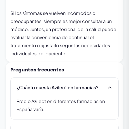
Si los síntomas se vuelven incómodos o
preocupantes, siempre es mejor consultar a un
médico. Juntos, un profesional de la salud puede
evaluar la conveniencia de continuar el
tratamiento o ajustarlo según las necesidades
individuales del paciente.
Preguntas frecuentes
¿Cuánto cuesta Azilect en farmacias?
Precio Azilect en diferentes farmacias en
España varía.