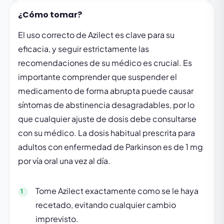
¿Cómo tomar?
El uso correcto de Azilect es clave para su
eficacia, y seguir estrictamente las
recomendaciones de su médico es crucial. Es
importante comprender que suspender el
medicamento de forma abrupta puede causar
síntomas de abstinencia desagradables, por lo
que cualquier ajuste de dosis debe consultarse
con su médico. La dosis habitual prescrita para
adultos con enfermedad de Parkinson es de 1 mg
por vía oral una vez al día.
Tome Azilect exactamente como se le haya
recetado, evitando cualquier cambio
imprevisto.