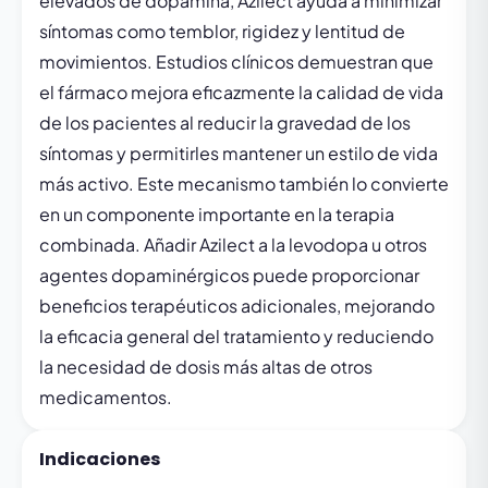
elevados de dopamina, Azilect ayuda a minimizar
síntomas como temblor, rigidez y lentitud de
movimientos. Estudios clínicos demuestran que
el fármaco mejora eficazmente la calidad de vida
de los pacientes al reducir la gravedad de los
síntomas y permitirles mantener un estilo de vida
más activo. Este mecanismo también lo convierte
en un componente importante en la terapia
combinada. Añadir Azilect a la levodopa u otros
agentes dopaminérgicos puede proporcionar
beneficios terapéuticos adicionales, mejorando
la eficacia general del tratamiento y reduciendo
la necesidad de dosis más altas de otros
medicamentos.
Indicaciones