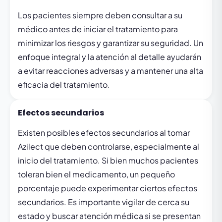
Los pacientes siempre deben consultar a su
médico antes de iniciar el tratamiento para
minimizar los riesgos y garantizar su seguridad. Un
enfoque integral y la atención al detalle ayudarán
a evitar reacciones adversas y a mantener una alta
eficacia del tratamiento.
Efectos secundarios
Existen posibles efectos secundarios al tomar
Azilect que deben controlarse, especialmente al
inicio del tratamiento. Si bien muchos pacientes
toleran bien el medicamento, un pequeño
porcentaje puede experimentar ciertos efectos
secundarios. Es importante vigilar de cerca su
estado y buscar atención médica si se presentan