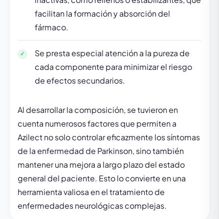
facilitan la formación y absorción del
fármaco.
Se presta especial atención a la pureza de
cada componente para minimizar el riesgo
de efectos secundarios.
Al desarrollar la composición, se tuvieron en
cuenta numerosos factores que permiten a
Azilect no solo controlar eficazmente los síntomas
de la enfermedad de Parkinson, sino también
mantener una mejora a largo plazo del estado
general del paciente. Esto lo convierte en una
herramienta valiosa en el tratamiento de
enfermedades neurológicas complejas.