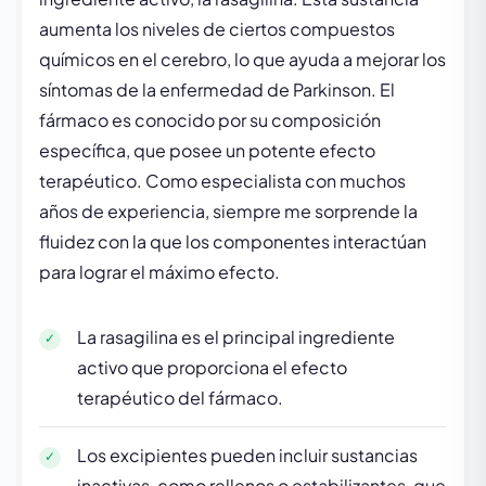
aumenta los niveles de ciertos compuestos
químicos en el cerebro, lo que ayuda a mejorar los
síntomas de la enfermedad de Parkinson. El
fármaco es conocido por su composición
específica, que posee un potente efecto
terapéutico. Como especialista con muchos
años de experiencia, siempre me sorprende la
fluidez con la que los componentes interactúan
para lograr el máximo efecto.
La rasagilina es el principal ingrediente
activo que proporciona el efecto
terapéutico del fármaco.
Los excipientes pueden incluir sustancias
inactivas, como rellenos o estabilizantes, que