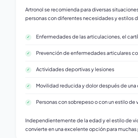
Artronol se recomienda para diversas situaciones
personas con diferentes necesidades y estilos d
Enfermedades de las articulaciones, el cartí
Prevención de enfermedades articulares co
Actividades deportivas y lesiones
Movilidad reducida y dolor después de una 
Personas con sobrepeso o con un estilo de 
Independientemente de la edad y el estilo de vida
convierte en una excelente opción para muchas pe