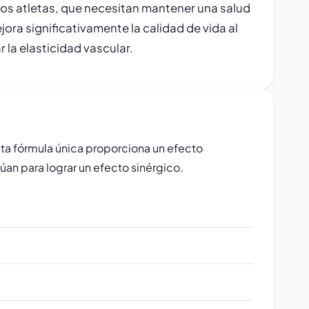
los atletas, que necesitan mantener una salud
jora significativamente la calidad de vida al
 la elasticidad vascular.
ta fórmula única proporciona un efecto
úan para lograr un efecto sinérgico.