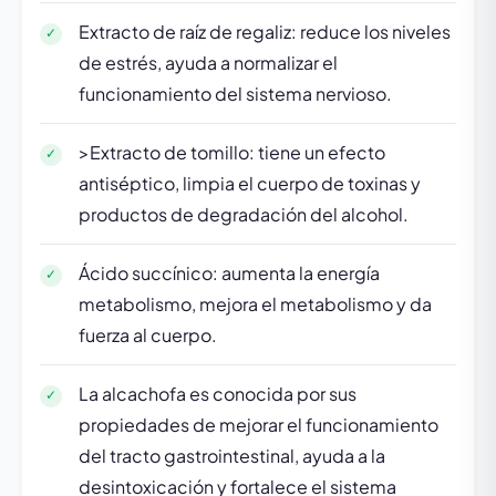
Extracto de raíz de regaliz: reduce los niveles
de estrés, ayuda a normalizar el
funcionamiento del sistema nervioso.
>Extracto de tomillo: tiene un efecto
antiséptico, limpia el cuerpo de toxinas y
productos de degradación del alcohol.
Ácido succínico: aumenta la energía
metabolismo, mejora el metabolismo y da
fuerza al cuerpo.
La alcachofa es conocida por sus
propiedades de mejorar el funcionamiento
del tracto gastrointestinal, ayuda a la
desintoxicación y fortalece el sistema