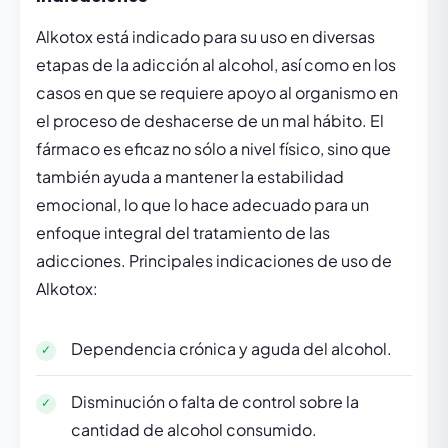
Alkotox está indicado para su uso en diversas
etapas de la adicción al alcohol, así como en los
casos en que se requiere apoyo al organismo en
el proceso de deshacerse de un mal hábito. El
fármaco es eficaz no sólo a nivel físico, sino que
también ayuda a mantener la estabilidad
emocional, lo que lo hace adecuado para un
enfoque integral del tratamiento de las
adicciones. Principales indicaciones de uso de
Alkotox:
Dependencia crónica y aguda del alcohol.
Disminución o falta de control sobre la
cantidad de alcohol consumido.