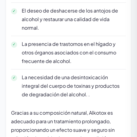
El deseo de deshacerse de los antojos de
alcohol y restaurar una calidad de vida
normal.
La presencia de trastornos en el hígado y
otros órganos asociados con el consumo
frecuente de alcohol.
La necesidad de una desintoxicación
integral del cuerpo de toxinas y productos
de degradación del alcohol. .
Gracias a su composición natural, Alkotox es
adecuado para un tratamiento prolongado,
proporcionando un efecto suave y seguro sin