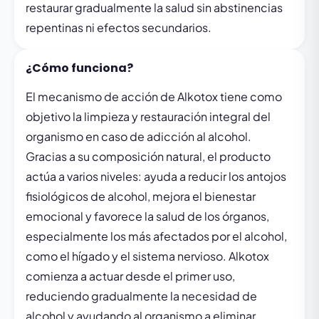
restaurar gradualmente la salud sin abstinencias
repentinas ni efectos secundarios.
¿Cómo funciona?
El mecanismo de acción de Alkotox tiene como
objetivo la limpieza y restauración integral del
organismo en caso de adicción al alcohol.
Gracias a su composición natural, el producto
actúa a varios niveles: ayuda a reducir los antojos
fisiológicos de alcohol, mejora el bienestar
emocional y favorece la salud de los órganos,
especialmente los más afectados por el alcohol,
como el hígado y el sistema nervioso. Alkotox
comienza a actuar desde el primer uso,
reduciendo gradualmente la necesidad de
alcohol y ayudando al organismo a eliminar