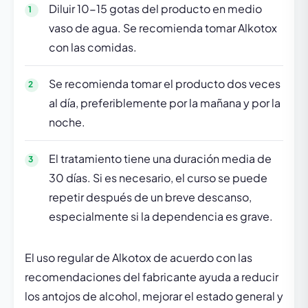
Diluir 10-15 gotas del producto en medio
vaso de agua. Se recomienda tomar Alkotox
con las comidas.
Se recomienda tomar el producto dos veces
al día, preferiblemente por la mañana y por la
noche.
El tratamiento tiene una duración media de
30 días. Si es necesario, el curso se puede
repetir después de un breve descanso,
especialmente si la dependencia es grave.
El uso regular de Alkotox de acuerdo con las
recomendaciones del fabricante ayuda a reducir
los antojos de alcohol, mejorar el estado general y