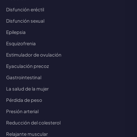
Disfunción eréctil
Disfunción sexual
Epilepsia
Esquizofrenia
Estimulador de ovulación
Eyaculación precoz
Gastrointestinal
La salud de la mujer
Pérdida de peso
Presión arterial
Reducción del colesterol
Relajante muscular