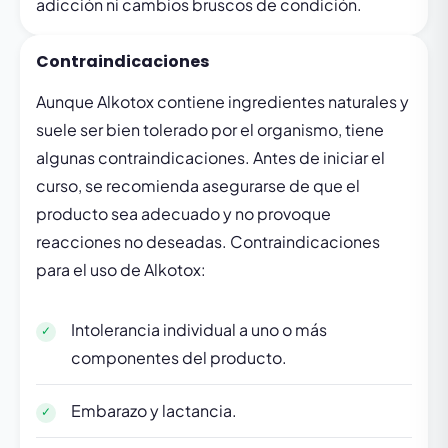
adicción ni cambios bruscos de condición.
Contraindicaciones
Aunque Alkotox contiene ingredientes naturales y
suele ser bien tolerado por el organismo, tiene
algunas contraindicaciones. Antes de iniciar el
curso, se recomienda asegurarse de que el
producto sea adecuado y no provoque
reacciones no deseadas. Contraindicaciones
para el uso de Alkotox:
Intolerancia individual a uno o más
componentes del producto.
Embarazo y lactancia.