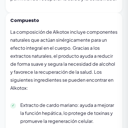
Compuesto
La composición de Alkotox incluye componentes
naturales que actúan sinérgicamente para un
efecto integral en el cuerpo. Gracias a los
extractos naturales, el producto ayuda a reducir
de forma suave y segura la necesidad de alcohol
y favorece la recuperación de la salud. Los
siguientes ingredientes se pueden encontrar en
Alkotox:
Extracto de cardo mariano: ayuda a mejorar
la función hepática, lo protege de toxinas y
promueve la regeneración celular.