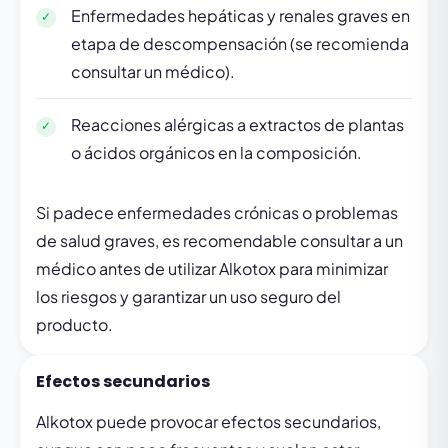
Enfermedades hepáticas y renales graves en
etapa de descompensación (se recomienda
consultar un médico).
Reacciones alérgicas a extractos de plantas
o ácidos orgánicos en la composición.
Si padece enfermedades crónicas o problemas
de salud graves, es recomendable consultar a un
médico antes de utilizar Alkotox para minimizar
los riesgos y garantizar un uso seguro del
producto.
Efectos secundarios
Alkotox puede provocar efectos secundarios,