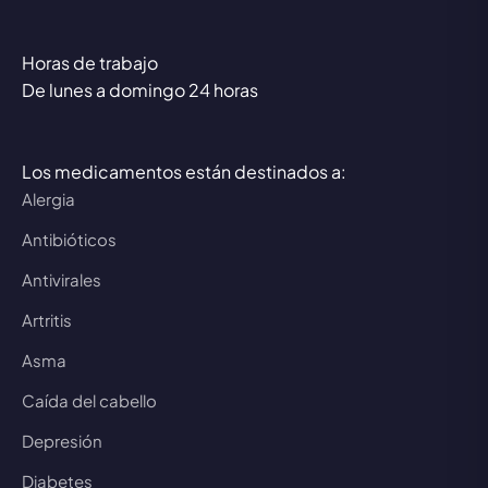
Horas de trabajo
De lunes a domingo 24 horas
Los medicamentos están destinados a:
Alergia
Antibióticos
Antivirales
Artritis
Asma
Caída del cabello
Depresión
Diabetes