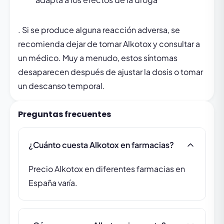
. Si se produce alguna reacción adversa, se
recomienda dejar de tomar Alkotox y consultar a
un médico. Muy a menudo, estos síntomas
desaparecen después de ajustar la dosis o tomar
un descanso temporal.
Preguntas frecuentes
¿Cuánto cuesta Alkotox en farmacias?
Precio Alkotox en diferentes farmacias en
España varía.