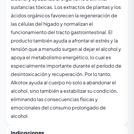
sustancias tóxicas. Los extractos de plantas y los
ácidos orgánicos favorecen la regeneración de
las células del hígado y normalizan el
funcionamiento del tracto gastrointestinal. El
producto también ayuda a afrontar el estrés y la
tensión que a menudo surgen al dejar el alcohol y
apoya el metabolismo energético, lo cual es
especialmente importante durante el período de
desintoxicación y recuperación. Por lo tanto,
Alkotox ayuda al cuerpo no solo a abandonar el
alcohol, sino también a estabilizar su condición,
eliminando las consecuencias físicas y
emocionales del consumo prolongado de
alcohol.
Indicaciones