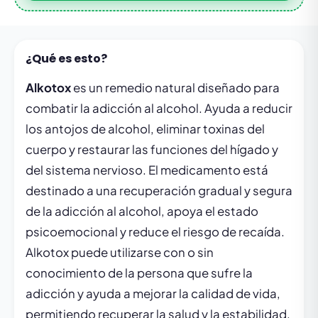
¿Qué es esto?
Alkotox
es un remedio natural diseñado para
combatir la adicción al alcohol. Ayuda a reducir
los antojos de alcohol, eliminar toxinas del
cuerpo y restaurar las funciones del hígado y
del sistema nervioso. El medicamento está
destinado a una recuperación gradual y segura
de la adicción al alcohol, apoya el estado
psicoemocional y reduce el riesgo de recaída.
Alkotox puede utilizarse con o sin
conocimiento de la persona que sufre la
adicción y ayuda a mejorar la calidad de vida,
permitiendo recuperar la salud y la estabilidad.