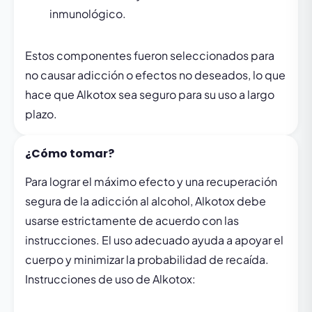
inmunológico.
Estos componentes fueron seleccionados para
no causar adicción o efectos no deseados, lo que
hace que Alkotox sea seguro para su uso a largo
plazo.
¿Cómo tomar?
Para lograr el máximo efecto y una recuperación
segura de la adicción al alcohol, Alkotox debe
usarse estrictamente de acuerdo con las
instrucciones. El uso adecuado ayuda a apoyar el
cuerpo y minimizar la probabilidad de recaída.
Instrucciones de uso de Alkotox: